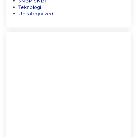
SNBP-SNBT
Teknologi
Uncategorized