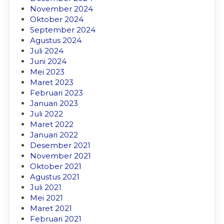
November 2024
Oktober 2024
September 2024
Agustus 2024
Juli 2024
Juni 2024
Mei 2023
Maret 2023
Februari 2023
Januari 2023
Juli 2022
Maret 2022
Januari 2022
Desember 2021
November 2021
Oktober 2021
Agustus 2021
Juli 2021
Mei 2021
Maret 2021
Februari 2021