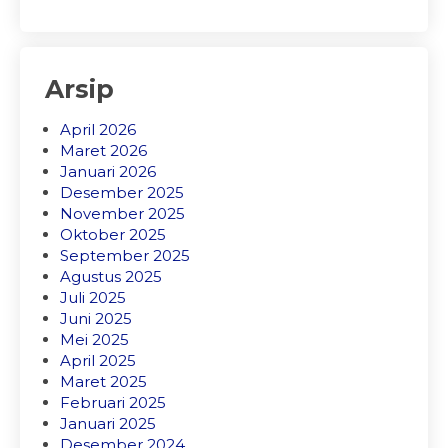
Arsip
April 2026
Maret 2026
Januari 2026
Desember 2025
November 2025
Oktober 2025
September 2025
Agustus 2025
Juli 2025
Juni 2025
Mei 2025
April 2025
Maret 2025
Februari 2025
Januari 2025
Desember 2024