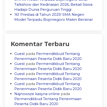
Talkshow dan Kedinasan 2026, Bekali Siswa
Hadapi Dunia Perguruan Tinggi
161 Prestasi di Tahun 2025! SMA Negeri
Model Terpadu Bojonegoro Makin Bersinar
Komentar Terbaru
Guest
pada
Permendikbud Tentang
Penerimaan Peserta Didik Baru 2020
Guest
pada
Permendikbud Tentang
Penerimaan Peserta Didik Baru 2020
Guest
pada
Permendikbud Tentang
Penerimaan Peserta Didik Baru 2020
Guest
pada
Permendikbud Tentang
Penerimaan Peserta Didik Baru 2020
Najnowsze kasyna online
pada
Permendikbud Tentang Penerimaan
Peserta Didik Baru 2020