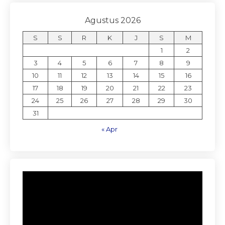
Agustus 2026
S
S
R
K
J
S
M
1
2
3
4
5
6
7
8
9
10
11
12
13
14
15
16
17
18
19
20
21
22
23
24
25
26
27
28
29
30
31
« Apr