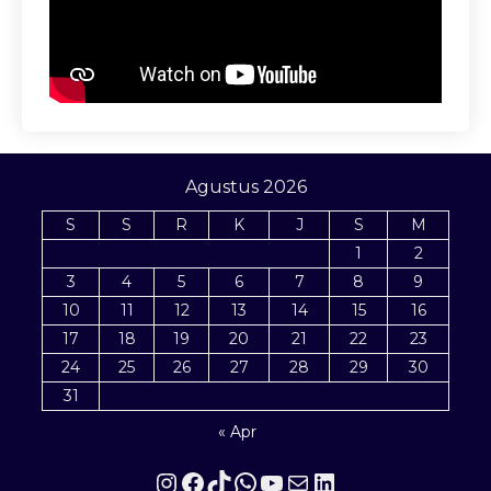
Agustus 2026
S
S
R
K
J
S
M
1
2
3
4
5
6
7
8
9
10
11
12
13
14
15
16
17
18
19
20
21
22
23
24
25
26
27
28
29
30
31
« Apr
Instagram
Facebook
TikTok
WhatsApp
YouTube
Mail
LinkedIn