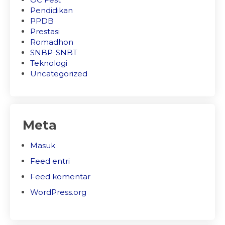
Pendidikan
PPDB
Prestasi
Romadhon
SNBP-SNBT
Teknologi
Uncategorized
Meta
Masuk
Feed entri
Feed komentar
WordPress.org