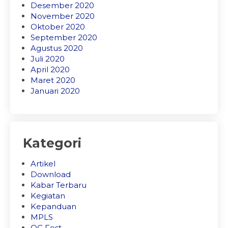
Desember 2020
November 2020
Oktober 2020
September 2020
Agustus 2020
Juli 2020
April 2020
Maret 2020
Januari 2020
Kategori
Artikel
Download
Kabar Terbaru
Kegiatan
Kepanduan
MPLS
OC Fest