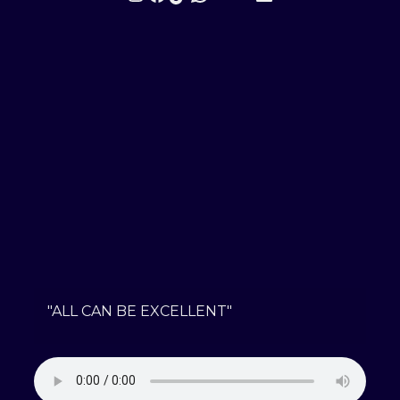
"ALL CAN BE EXCELLENT"