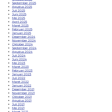
September 2025
Agustus 2025
Juli 2025
Juni 2025
Mei 2025
April 2025
Maret 2025
Februari 2025
Januari 2025
Desember 2024
November 2024
Oktober 2024
September 2024
Agustus 2024
Juli 2024
Juni 2024
Mei 2023
Maret 2023
Februari 2023
Januari 2023
Juli 2022
Maret 2022
Januari 2022
Desember 2021
November 2021
Oktober 2021
Agustus 2021
Juli 2021
Mei 2021
Maret 2021