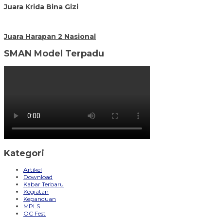
Juara Krida Bina Gizi
Juara Harapan 2 Nasional
SMAN Model Terpadu
Kategori
Artikel
Download
Kabar Terbaru
Kegiatan
Kepanduan
MPLS
OC Fest