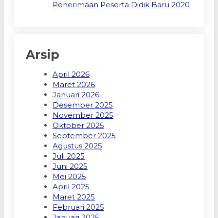
Penerimaan Peserta Didik Baru 2020
Arsip
April 2026
Maret 2026
Januari 2026
Desember 2025
November 2025
Oktober 2025
September 2025
Agustus 2025
Juli 2025
Juni 2025
Mei 2025
April 2025
Maret 2025
Februari 2025
Januari 2025