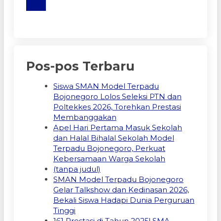
Pos-pos Terbaru
Siswa SMAN Model Terpadu
Bojonegoro Lolos Seleksi PTN dan
Poltekkes 2026, Torehkan Prestasi
Membanggakan
Apel Hari Pertama Masuk Sekolah
dan Halal Bihalal Sekolah Model
Terpadu Bojonegoro, Perkuat
Kebersamaan Warga Sekolah
(tanpa judul)
SMAN Model Terpadu Bojonegoro
Gelar Talkshow dan Kedinasan 2026,
Bekali Siswa Hadapi Dunia Perguruan
Tinggi
161 Prestasi di Tahun 2025! SMA