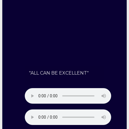
"ALL CAN BE EXCELLENT"