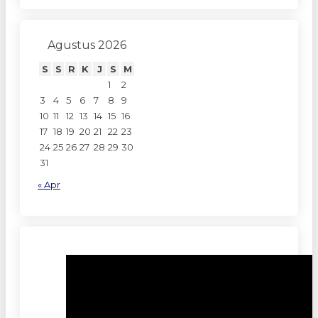
Agustus 2026
S
S
R
K
J
S
M
1
2
3
4
5
6
7
8
9
10
11
12
13
14
15
16
17
18
19
20
21
22
23
24
25
26
27
28
29
30
31
« Apr