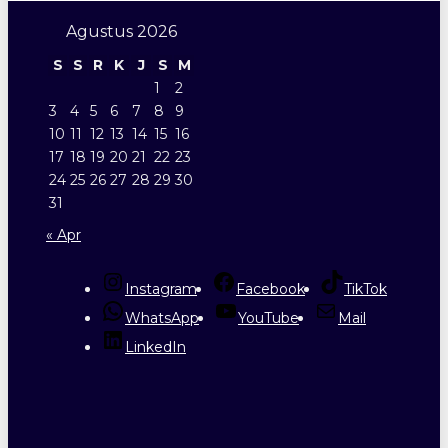
Agustus 2026
S
S
R
K
J
S
M
1
2
3
4
5
6
7
8
9
10
11
12
13
14
15
16
17
18
19
20
21
22
23
24
25
26
27
28
29
30
31
« Apr
Instagram
Facebook
TikTok
WhatsApp
YouTube
Mail
LinkedIn