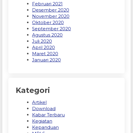
Februari 2021
Desember 2020
November 2020
Oktober 2020
September 2020
Agustus 2020
Juli 2020
April 2020
Maret 2020
Januari 2020
Kategori
Artikel
Download
Kabar Terbaru
Kegiatan
Kepanduan