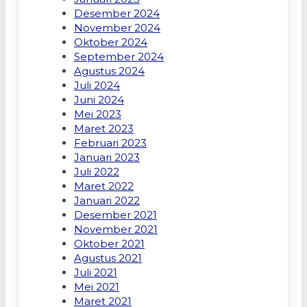
Desember 2024
November 2024
Oktober 2024
September 2024
Agustus 2024
Juli 2024
Juni 2024
Mei 2023
Maret 2023
Februari 2023
Januari 2023
Juli 2022
Maret 2022
Januari 2022
Desember 2021
November 2021
Oktober 2021
Agustus 2021
Juli 2021
Mei 2021
Maret 2021