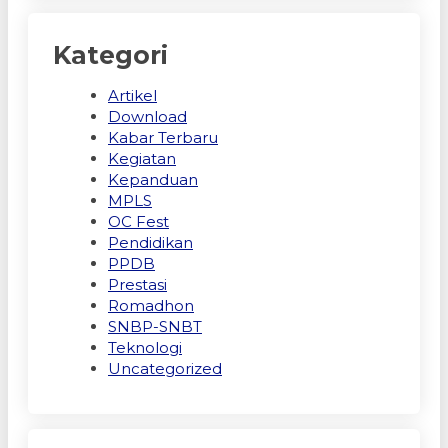
Kategori
Artikel
Download
Kabar Terbaru
Kegiatan
Kepanduan
MPLS
OC Fest
Pendidikan
PPDB
Prestasi
Romadhon
SNBP-SNBT
Teknologi
Uncategorized