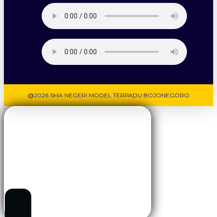
@2026 SMA NEGERI MODEL TERPADU BOJONEGORO