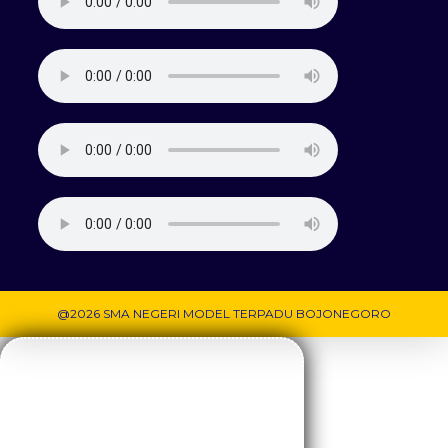
@2026 SMA NEGERI MODEL TERPADU BOJONEGORO