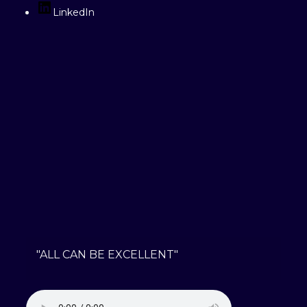
LinkedIn
"ALL CAN BE EXCELLENT"