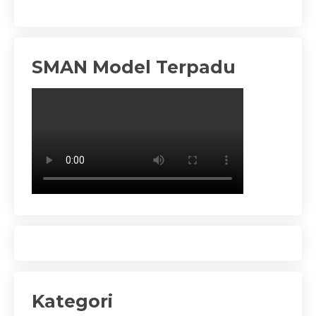
SMAN Model Terpadu
Kategori