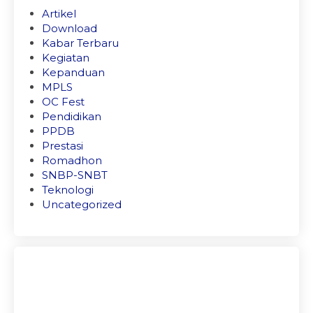
Artikel
Download
Kabar Terbaru
Kegiatan
Kepanduan
MPLS
OC Fest
Pendidikan
PPDB
Prestasi
Romadhon
SNBP-SNBT
Teknologi
Uncategorized