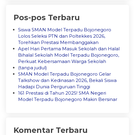
Pos-pos Terbaru
Siswa SMAN Model Terpadu Bojonegoro
Lolos Seleksi PTN dan Poltekkes 2026,
Torehkan Prestasi Membanggakan
Apel Hari Pertama Masuk Sekolah dan Halal
Bihalal Sekolah Model Terpadu Bojonegoro,
Perkuat Kebersamaan Warga Sekolah
(tanpa judul)
SMAN Model Terpadu Bojonegoro Gelar
Talkshow dan Kedinasan 2026, Bekali Siswa
Hadapi Dunia Perguruan Tinggi
161 Prestasi di Tahun 2025! SMA Negeri
Model Terpadu Bojonegoro Makin Bersinar
Komentar Terbaru