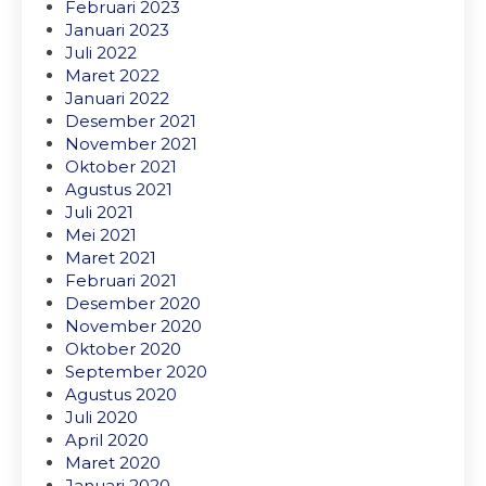
Februari 2023
Januari 2023
Juli 2022
Maret 2022
Januari 2022
Desember 2021
November 2021
Oktober 2021
Agustus 2021
Juli 2021
Mei 2021
Maret 2021
Februari 2021
Desember 2020
November 2020
Oktober 2020
September 2020
Agustus 2020
Juli 2020
April 2020
Maret 2020
Januari 2020