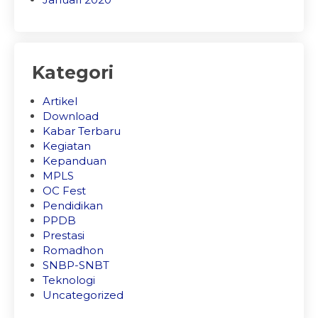
Kategori
Artikel
Download
Kabar Terbaru
Kegiatan
Kepanduan
MPLS
OC Fest
Pendidikan
PPDB
Prestasi
Romadhon
SNBP-SNBT
Teknologi
Uncategorized