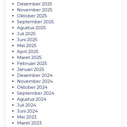
Desember 2025
November 2025
Oktober 2025
September 2025
Agustus 2025
Juli 2025
Juni 2025
Mei 2025
April 2025
Maret 2025
Februari 2025
Januari 2025
Desember 2024
November 2024
Oktober 2024
September 2024
Agustus 2024
Juli 2024
Juni 2024
Mei 2023
Maret 2023