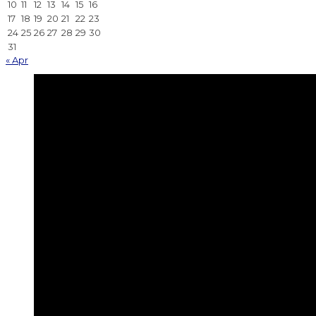
10
11
12
13
14
15
16
17
18
19
20
21
22
23
24
25
26
27
28
29
30
31
« Apr