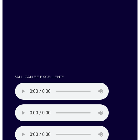
"ALL CAN BE EXCELLENT"