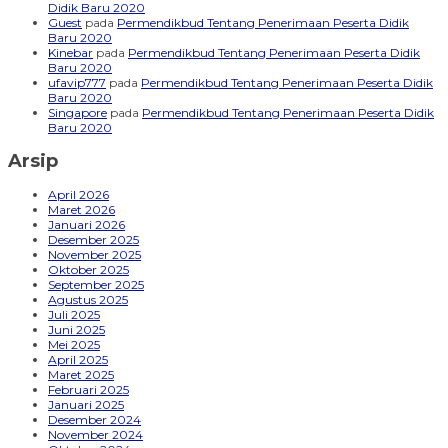
Didik Baru 2020
Guest
pada
Permendikbud Tentang Penerimaan Peserta Didik
Baru 2020
Kinebar
pada
Permendikbud Tentang Penerimaan Peserta Didik
Baru 2020
ufavip777
pada
Permendikbud Tentang Penerimaan Peserta Didik
Baru 2020
Singapore
pada
Permendikbud Tentang Penerimaan Peserta Didik
Baru 2020
Arsip
April 2026
Maret 2026
Januari 2026
Desember 2025
November 2025
Oktober 2025
September 2025
Agustus 2025
Juli 2025
Juni 2025
Mei 2025
April 2025
Maret 2025
Februari 2025
Januari 2025
Desember 2024
November 2024