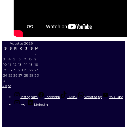
Agustus 2026
S
S
R
K
J
S
M
1
2
3
4
5
6
7
8
9
10
11
12
13
14
15
16
17
18
19
20
21
22
23
24
25
26
27
28
29
30
31
« Apr
Instagram
Facebook
TikTok
WhatsApp
YouTube
Mail
LinkedIn