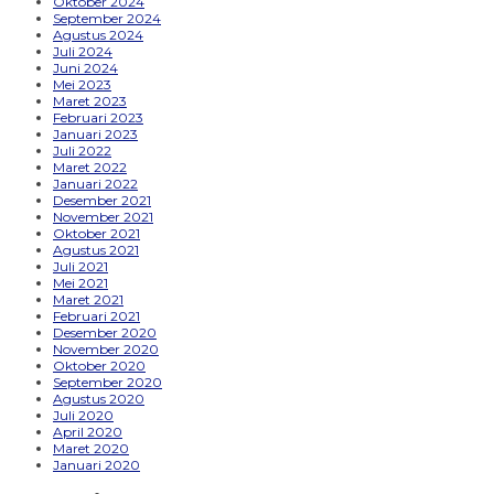
Oktober 2024
September 2024
Agustus 2024
Juli 2024
Juni 2024
Mei 2023
Maret 2023
Februari 2023
Januari 2023
Juli 2022
Maret 2022
Januari 2022
Desember 2021
November 2021
Oktober 2021
Agustus 2021
Juli 2021
Mei 2021
Maret 2021
Februari 2021
Desember 2020
November 2020
Oktober 2020
September 2020
Agustus 2020
Juli 2020
April 2020
Maret 2020
Januari 2020