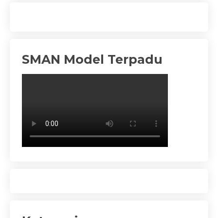
SMAN Model Terpadu