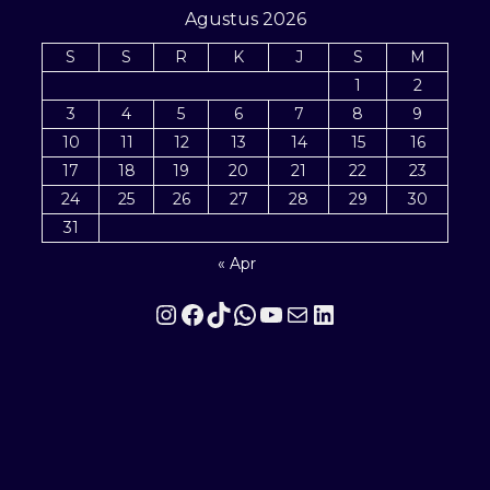
Agustus 2026
S
S
R
K
J
S
M
1
2
3
4
5
6
7
8
9
10
11
12
13
14
15
16
17
18
19
20
21
22
23
24
25
26
27
28
29
30
31
« Apr
Instagram
Facebook
TikTok
WhatsApp
YouTube
Mail
LinkedIn