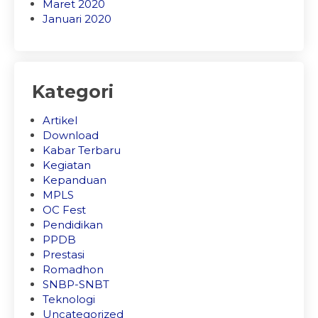
Maret 2020
Januari 2020
Kategori
Artikel
Download
Kabar Terbaru
Kegiatan
Kepanduan
MPLS
OC Fest
Pendidikan
PPDB
Prestasi
Romadhon
SNBP-SNBT
Teknologi
Uncategorized