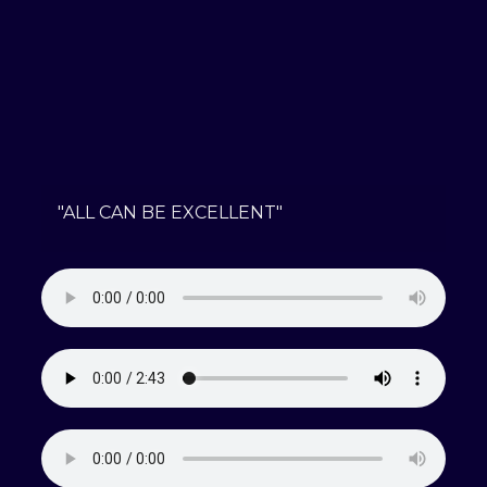
"ALL CAN BE EXCELLENT"