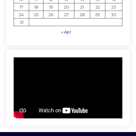
17
18
19
20
21
22
23
24
25
26
27
28
29
30
31
« Apr