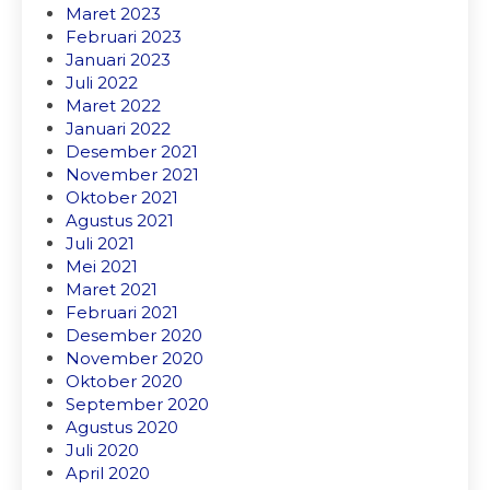
Maret 2023
Februari 2023
Januari 2023
Juli 2022
Maret 2022
Januari 2022
Desember 2021
November 2021
Oktober 2021
Agustus 2021
Juli 2021
Mei 2021
Maret 2021
Februari 2021
Desember 2020
November 2020
Oktober 2020
September 2020
Agustus 2020
Juli 2020
April 2020