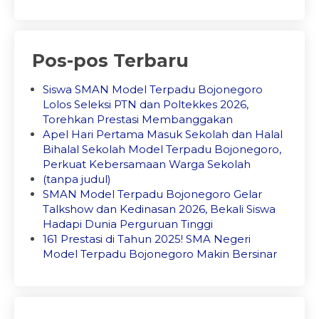
Pos-pos Terbaru
Siswa SMAN Model Terpadu Bojonegoro
Lolos Seleksi PTN dan Poltekkes 2026,
Torehkan Prestasi Membanggakan
Apel Hari Pertama Masuk Sekolah dan Halal
Bihalal Sekolah Model Terpadu Bojonegoro,
Perkuat Kebersamaan Warga Sekolah
(tanpa judul)
SMAN Model Terpadu Bojonegoro Gelar
Talkshow dan Kedinasan 2026, Bekali Siswa
Hadapi Dunia Perguruan Tinggi
161 Prestasi di Tahun 2025! SMA Negeri
Model Terpadu Bojonegoro Makin Bersinar