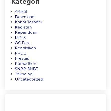
Kategori
Artikel
Download
Kabar Terbaru
Kegiatan
Kepanduan
MPLS
OC Fest
Pendidikan
PPDB
Prestasi
Romadhon
SNBP-SNBT
Teknologi
Uncategorized