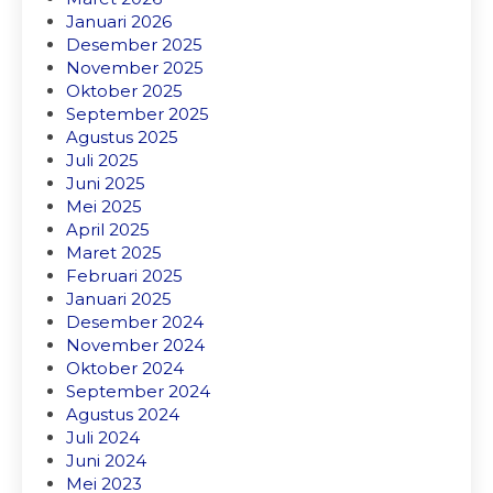
Januari 2026
Desember 2025
November 2025
Oktober 2025
September 2025
Agustus 2025
Juli 2025
Juni 2025
Mei 2025
April 2025
Maret 2025
Februari 2025
Januari 2025
Desember 2024
November 2024
Oktober 2024
September 2024
Agustus 2024
Juli 2024
Juni 2024
Mei 2023