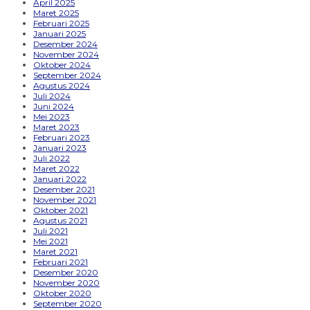
April 2025
Maret 2025
Februari 2025
Januari 2025
Desember 2024
November 2024
Oktober 2024
September 2024
Agustus 2024
Juli 2024
Juni 2024
Mei 2023
Maret 2023
Februari 2023
Januari 2023
Juli 2022
Maret 2022
Januari 2022
Desember 2021
November 2021
Oktober 2021
Agustus 2021
Juli 2021
Mei 2021
Maret 2021
Februari 2021
Desember 2020
November 2020
Oktober 2020
September 2020