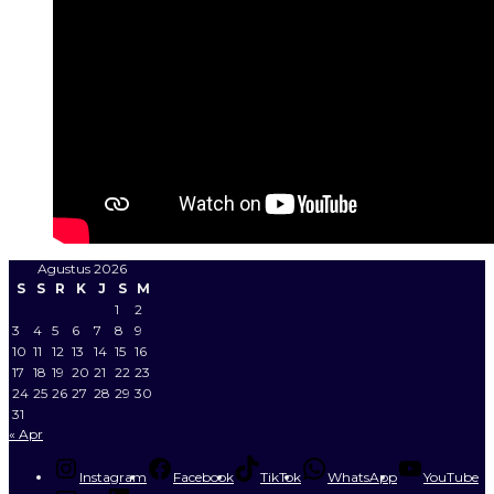
Agustus 2026
S
S
R
K
J
S
M
1
2
3
4
5
6
7
8
9
10
11
12
13
14
15
16
17
18
19
20
21
22
23
24
25
26
27
28
29
30
31
« Apr
Instagram
Facebook
TikTok
WhatsApp
YouTube