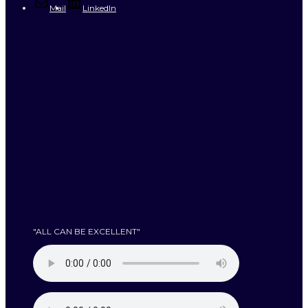
Mail
LinkedIn
"ALL CAN BE EXCELLENT"