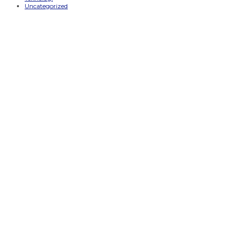
Uncategorized