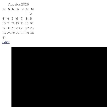
Agustus 2026
S
S
R
K
J
S
M
1
2
3
4
5
6
7
8
9
10
11
12
13
14
15
16
17
18
19
20
21
22
23
24
25
26
27
28
29
30
31
« Apr