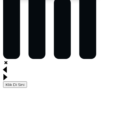
Klik Di Sini