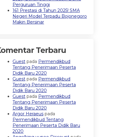
Perguruan Tinggi
161 Prestasi di Tahun 2025! SMA
Negeri Model Terpadu Bojonegoro
Makin Bersinar
Komentar Terbaru
Guest
pada
Permendikbud
Tentang Penerimaan Peserta
Didik Baru 2020
Guest
pada
Permendikbud
Tentang Penerimaan Peserta
Didik Baru 2020
Guest
pada
Permendikbud
Tentang Penerimaan Peserta
Didik Baru 2020
Argor Heraeus
pada
Permendikbud Tentang
Penerimaan Peserta Didik Baru
2020