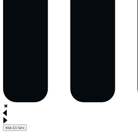
Klik Di Sini