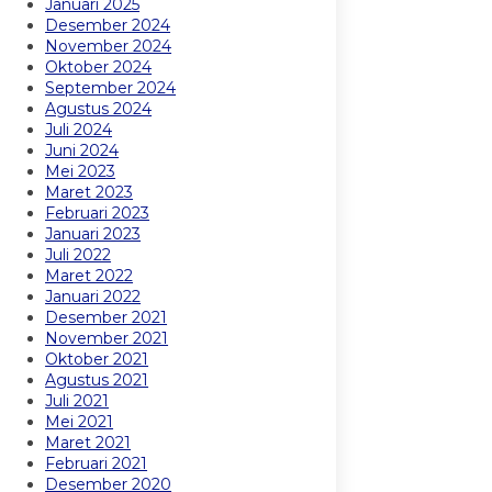
Januari 2025
Desember 2024
November 2024
Oktober 2024
September 2024
Agustus 2024
Juli 2024
Juni 2024
Mei 2023
Maret 2023
Februari 2023
Januari 2023
Juli 2022
Maret 2022
Januari 2022
Desember 2021
November 2021
Oktober 2021
Agustus 2021
Juli 2021
Mei 2021
Maret 2021
Februari 2021
Desember 2020