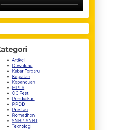
ategori
Artikel
Download
Kabar Terbaru
Kegiatan
Kepanduan
MPLS
OC Fest
Pendidikan
PPDB
Prestasi
Romadhon
SNBP-SNBT
Teknologi