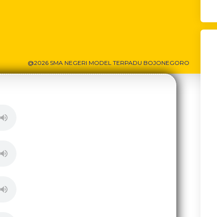
@2026 SMA NEGERI MODEL TERPADU BOJONEGORO