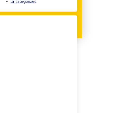
Uncategorized