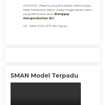
CATATAN :
Peserta yang dinyatakan diterima jika
tidak melakukan daftar ulang hingga batas waktu
yang ditentukan akan
dianggap
mengundurkan diri
.
CP : 0852-3031-2773 (Bu Yayuk)
SMAN Model Terpadu