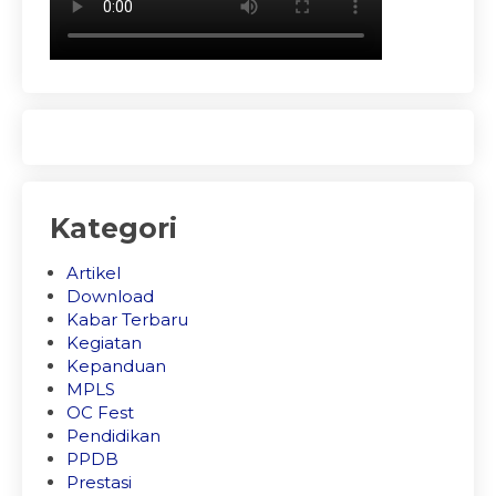
Kategori
Artikel
Download
Kabar Terbaru
Kegiatan
Kepanduan
MPLS
OC Fest
Pendidikan
PPDB
Prestasi