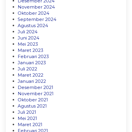
Desember 2024
November 2024
Oktober 2024
September 2024
Agustus 2024
Juli 2024
Juni 2024
Mei 2023
Maret 2023
Februari 2023
Januari 2023
Juli 2022
Maret 2022
Januari 2022
Desember 2021
November 2021
Oktober 2021
Agustus 2021
Juli 2021
Mei 2021
Maret 2021
Februari 2021