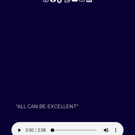
"ALL CAN BE EXCELLENT"