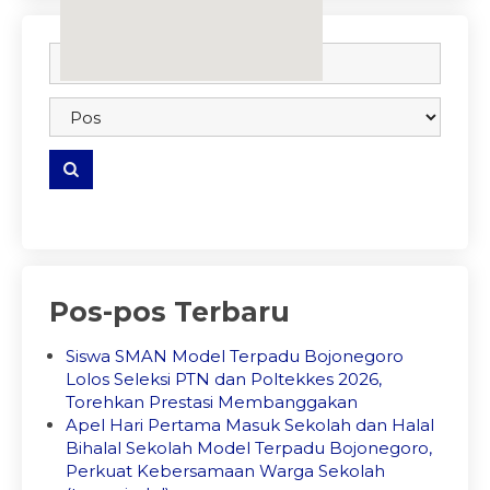
embedgooglemap.net
Pos-pos Terbaru
Siswa SMAN Model Terpadu Bojonegoro
Lolos Seleksi PTN dan Poltekkes 2026,
Torehkan Prestasi Membanggakan
Apel Hari Pertama Masuk Sekolah dan Halal
Bihalal Sekolah Model Terpadu Bojonegoro,
Perkuat Kebersamaan Warga Sekolah