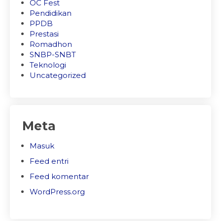
OC Fest
Pendidikan
PPDB
Prestasi
Romadhon
SNBP-SNBT
Teknologi
Uncategorized
Meta
Masuk
Feed entri
Feed komentar
WordPress.org