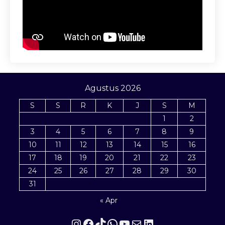
Agustus 2026
S
S
R
K
J
S
M
1
2
3
4
5
6
7
8
9
10
11
12
13
14
15
16
17
18
19
20
21
22
23
24
25
26
27
28
29
30
31
« Apr
Instagram
Facebook
TikTok
WhatsApp
YouTube
Mail
LinkedIn