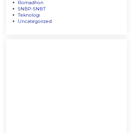
Romadhon
SNBP-SNBT
Teknologi
Uncategorized