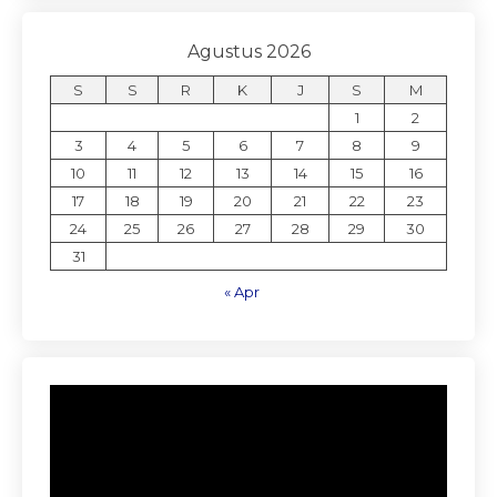
Agustus 2026
S
S
R
K
J
S
M
1
2
3
4
5
6
7
8
9
10
11
12
13
14
15
16
17
18
19
20
21
22
23
24
25
26
27
28
29
30
31
« Apr