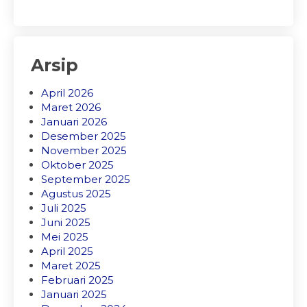
Arsip
April 2026
Maret 2026
Januari 2026
Desember 2025
November 2025
Oktober 2025
September 2025
Agustus 2025
Juli 2025
Juni 2025
Mei 2025
April 2025
Maret 2025
Februari 2025
Januari 2025