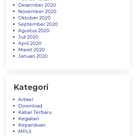
Desember 2020
November 2020
Oktober 2020
September 2020
Agustus 2020
Juli 2020
April 2020
Maret 2020
Januari 2020
Kategori
Artikel
Download
Kabar Terbaru
Kegiatan
Kepanduan
MPLS