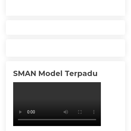
SMAN Model Terpadu