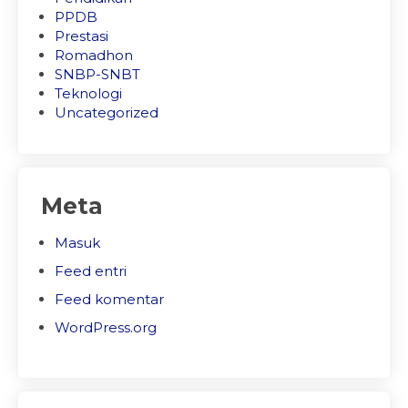
PPDB
Prestasi
Romadhon
SNBP-SNBT
Teknologi
Uncategorized
Meta
Masuk
Feed entri
Feed komentar
WordPress.org