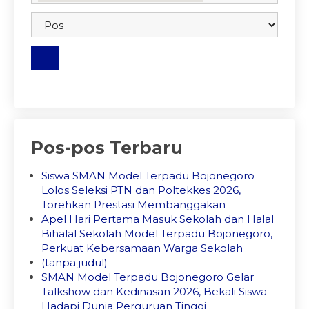
embedgooglemap.net
Pos-pos Terbaru
Siswa SMAN Model Terpadu Bojonegoro
Lolos Seleksi PTN dan Poltekkes 2026,
Torehkan Prestasi Membanggakan
Apel Hari Pertama Masuk Sekolah dan Halal
Bihalal Sekolah Model Terpadu Bojonegoro,
Perkuat Kebersamaan Warga Sekolah
(tanpa judul)
SMAN Model Terpadu Bojonegoro Gelar
Talkshow dan Kedinasan 2026, Bekali Siswa
Hadapi Dunia Perguruan Tinggi