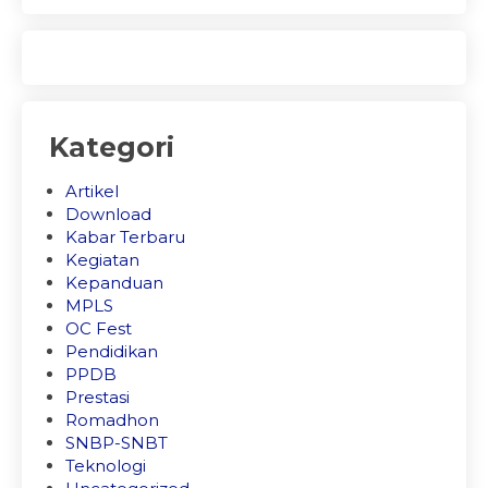
Kategori
Artikel
Download
Kabar Terbaru
Kegiatan
Kepanduan
MPLS
OC Fest
Pendidikan
PPDB
Prestasi
Romadhon
SNBP-SNBT
Teknologi