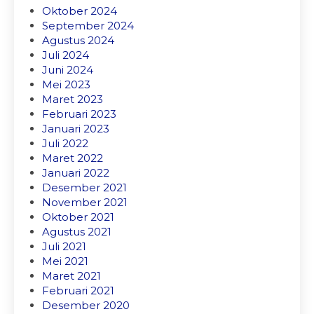
Oktober 2024
September 2024
Agustus 2024
Juli 2024
Juni 2024
Mei 2023
Maret 2023
Februari 2023
Januari 2023
Juli 2022
Maret 2022
Januari 2022
Desember 2021
November 2021
Oktober 2021
Agustus 2021
Juli 2021
Mei 2021
Maret 2021
Februari 2021
Desember 2020