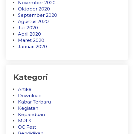
November 2020
Oktober 2020
September 2020
Agustus 2020
Juli 2020
April 2020
Maret 2020
Januari 2020
Kategori
Artikel
Download
Kabar Terbaru
Kegiatan
Kepanduan
MPLS
OC Fest
Pendidikan