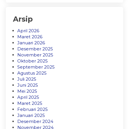
Arsip
April 2026
Maret 2026
Januari 2026
Desember 2025
November 2025
Oktober 2025
September 2025
Agustus 2025
Juli 2025
Juni 2025
Mei 2025
April 2025
Maret 2025
Februari 2025
Januari 2025
Desember 2024
November 2024