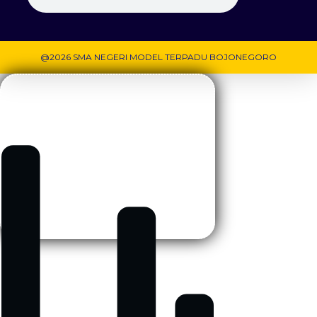
@2026 SMA NEGERI MODEL TERPADU BOJONEGORO