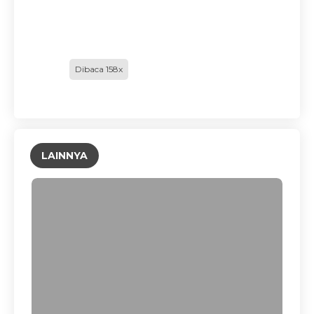
Dibaca 158x
LAINNYA