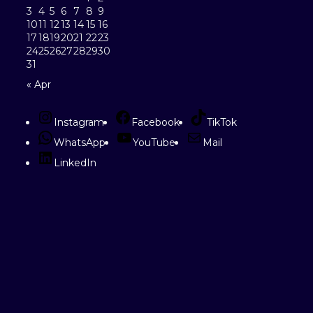
3
4
5
6
7
8
9
10
11
12
13
14
15
16
17
18
19
20
21
22
23
24
25
26
27
28
29
30
31
« Apr
Instagram
Facebook
TikTok
WhatsApp
YouTube
Mail
LinkedIn