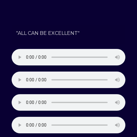
"ALL CAN BE EXCELLENT"