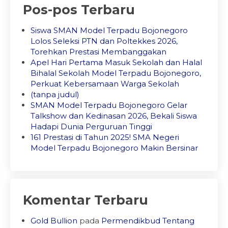
Pos-pos Terbaru
Siswa SMAN Model Terpadu Bojonegoro
Lolos Seleksi PTN dan Poltekkes 2026,
Torehkan Prestasi Membanggakan
Apel Hari Pertama Masuk Sekolah dan Halal
Bihalal Sekolah Model Terpadu Bojonegoro,
Perkuat Kebersamaan Warga Sekolah
(tanpa judul)
SMAN Model Terpadu Bojonegoro Gelar
Talkshow dan Kedinasan 2026, Bekali Siswa
Hadapi Dunia Perguruan Tinggi
161 Prestasi di Tahun 2025! SMA Negeri
Model Terpadu Bojonegoro Makin Bersinar
Komentar Terbaru
Gold Bullion
pada
Permendikbud Tentang