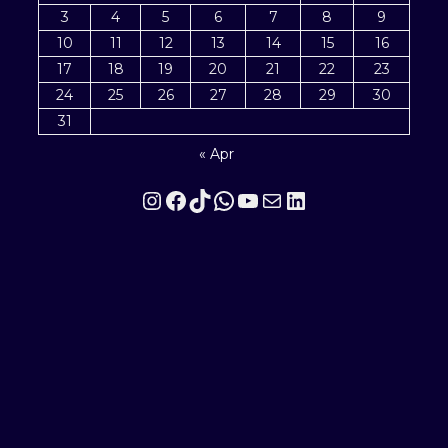
3
4
5
6
7
8
9
10
11
12
13
14
15
16
17
18
19
20
21
22
23
24
25
26
27
28
29
30
31
« Apr
Instagram
Facebook
TikTok
WhatsApp
YouTube
Mail
LinkedIn