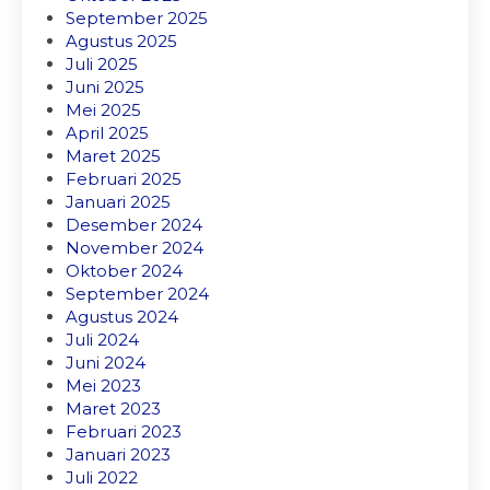
September 2025
Agustus 2025
Juli 2025
Juni 2025
Mei 2025
April 2025
Maret 2025
Februari 2025
Januari 2025
Desember 2024
November 2024
Oktober 2024
September 2024
Agustus 2024
Juli 2024
Juni 2024
Mei 2023
Maret 2023
Februari 2023
Januari 2023
Juli 2022