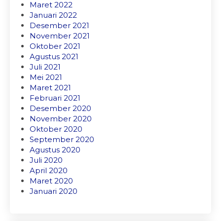
Maret 2022
Januari 2022
Desember 2021
November 2021
Oktober 2021
Agustus 2021
Juli 2021
Mei 2021
Maret 2021
Februari 2021
Desember 2020
November 2020
Oktober 2020
September 2020
Agustus 2020
Juli 2020
April 2020
Maret 2020
Januari 2020