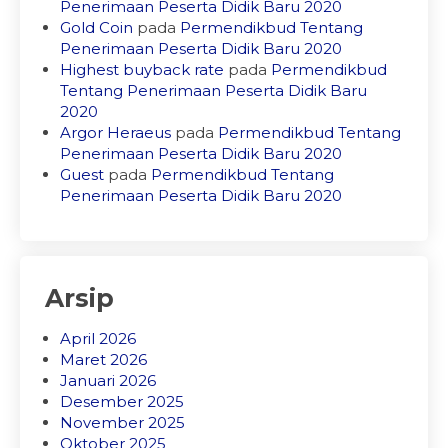
Penerimaan Peserta Didik Baru 2020
Gold Coin
pada
Permendikbud Tentang
Penerimaan Peserta Didik Baru 2020
Highest buyback rate
pada
Permendikbud
Tentang Penerimaan Peserta Didik Baru
2020
Argor Heraeus
pada
Permendikbud Tentang
Penerimaan Peserta Didik Baru 2020
Guest
pada
Permendikbud Tentang
Penerimaan Peserta Didik Baru 2020
Arsip
April 2026
Maret 2026
Januari 2026
Desember 2025
November 2025
Oktober 2025