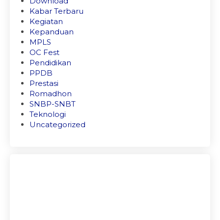
Download
Kabar Terbaru
Kegiatan
Kepanduan
MPLS
OC Fest
Pendidikan
PPDB
Prestasi
Romadhon
SNBP-SNBT
Teknologi
Uncategorized