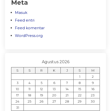
Meta
Masuk
Feed entri
Feed komentar
WordPress.org
Agustus 2026
S
S
R
K
J
S
M
1
2
3
4
5
6
7
8
9
10
11
12
13
14
15
16
17
18
19
20
21
22
23
24
25
26
27
28
29
30
31