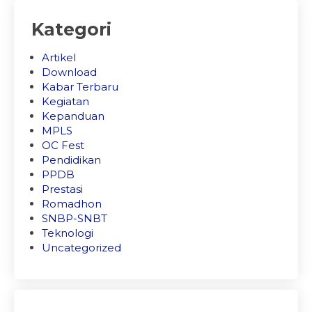
Kategori
Artikel
Download
Kabar Terbaru
Kegiatan
Kepanduan
MPLS
OC Fest
Pendidikan
PPDB
Prestasi
Romadhon
SNBP-SNBT
Teknologi
Uncategorized