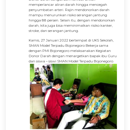
memperlancar aliran darah hingga mencegah
penyumbatan arteri. Rajin mendonorkan darah
mampu menurunkan risiko serangan jantung
hingga 88 persen. Selain itu, dengan mendonorkan
darah, kita juga bisa meminimalkan risiko kanker,
stroke, dan serangan jantung.
Kamis, 27 Januari 2022 bertempat di UKS Sekolah,
SMAN Model Terpadu Bojonegoro Bekerja sama
dengan PMI Bojonegoro melaksanakan Kegiatan
Donor Darah dengan menargetkan bapak ibu Guru
dan siswa – siswi SMAN Model Terpadu Bojonegoro.