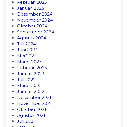
Februari 2025
Januari 2025
Desember 2024
November 2024
Oktober 2024
September 2024
Agustus 2024
Juli 2024
Juni 2024
Mei 2023
Maret 2023
Februari 2023
Januari 2023
Juli 2022
Maret 2022
Januari 2022
Desember 2021
November 2021
Oktober 2021
Agustus 2021
Juli 2021