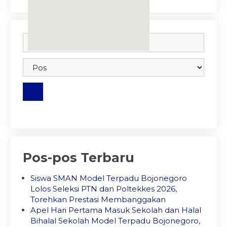
embedgooglemap.net
Pos-pos Terbaru
Siswa SMAN Model Terpadu Bojonegoro
Lolos Seleksi PTN dan Poltekkes 2026,
Torehkan Prestasi Membanggakan
Apel Hari Pertama Masuk Sekolah dan Halal
Bihalal Sekolah Model Terpadu Bojonegoro,