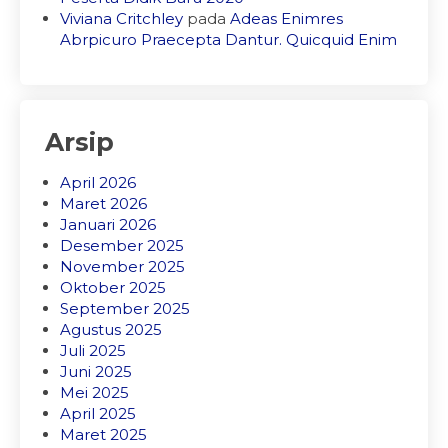
Viviana Critchley
pada
Adeas Enimres
Abrpicuro Praecepta Dantur. Quicquid Enim
Arsip
April 2026
Maret 2026
Januari 2026
Desember 2025
November 2025
Oktober 2025
September 2025
Agustus 2025
Juli 2025
Juni 2025
Mei 2025
April 2025
Maret 2025