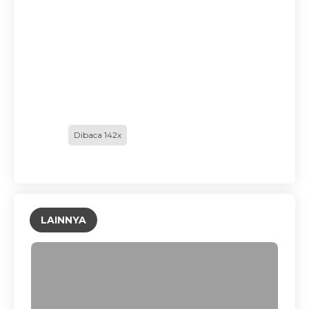
Dibaca 142x
LAINNYA