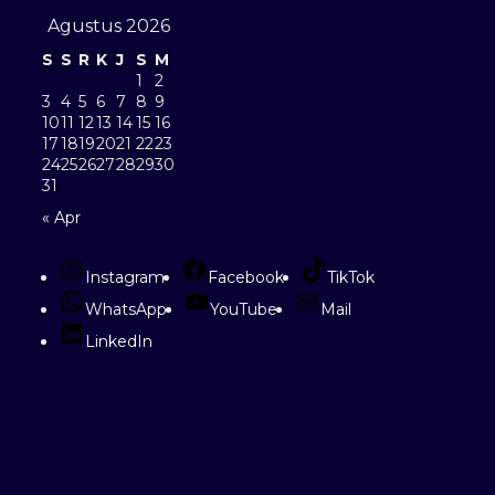
Agustus 2026
S
S
R
K
J
S
M
1
2
3
4
5
6
7
8
9
10
11
12
13
14
15
16
17
18
19
20
21
22
23
24
25
26
27
28
29
30
31
« Apr
Instagram
Facebook
TikTok
WhatsApp
YouTube
Mail
LinkedIn