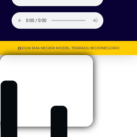
@2026 SMA NEGERI MODEL TERPADU BOJONEGORO