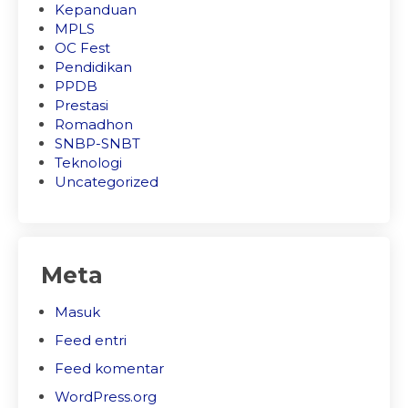
Kepanduan
MPLS
OC Fest
Pendidikan
PPDB
Prestasi
Romadhon
SNBP-SNBT
Teknologi
Uncategorized
Meta
Masuk
Feed entri
Feed komentar
WordPress.org