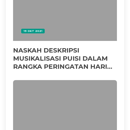
19 OKT 2021
NASKAH DESKRIPSI
MUSIKALISASI PUISI DALAM
RANGKA PERINGATAN HARI
GURU