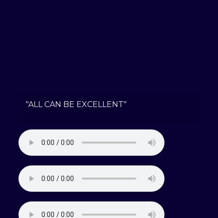
"ALL CAN BE EXCELLENT"