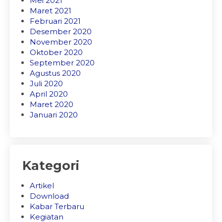
Mei 2021
Maret 2021
Februari 2021
Desember 2020
November 2020
Oktober 2020
September 2020
Agustus 2020
Juli 2020
April 2020
Maret 2020
Januari 2020
Kategori
Artikel
Download
Kabar Terbaru
Kegiatan