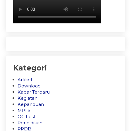
Kategori
Artikel
Download
Kabar Terbaru
Kegiatan
Kepanduan
MPLS
OC Fest
Pendidikan
PPDB