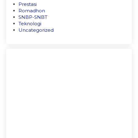
Prestasi
Romadhon
SNBP-SNBT
Teknologi
Uncategorized