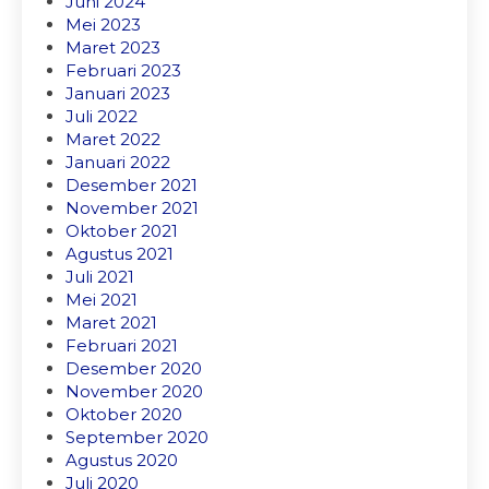
Juni 2024
Mei 2023
Maret 2023
Februari 2023
Januari 2023
Juli 2022
Maret 2022
Januari 2022
Desember 2021
November 2021
Oktober 2021
Agustus 2021
Juli 2021
Mei 2021
Maret 2021
Februari 2021
Desember 2020
November 2020
Oktober 2020
September 2020
Agustus 2020
Juli 2020