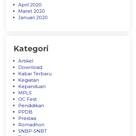
April 2020
Maret 2020
Januari 2020
Kategori
Artikel
Download
Kabar Terbaru
Kegiatan
Kepanduan
MPLS
OC Fest
Pendidikan
PPDB
Prestasi
Romadhon
SNBP-SNBT