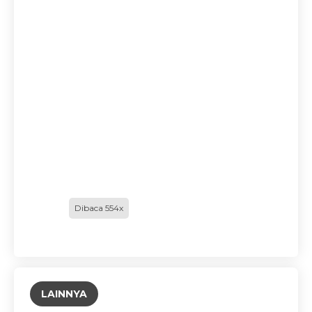
Dibaca 554x
LAINNYA