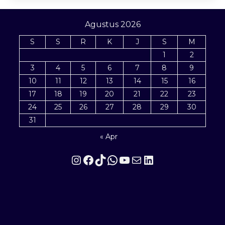
Agustus 2026
S
S
R
K
J
S
M
1
2
3
4
5
6
7
8
9
10
11
12
13
14
15
16
17
18
19
20
21
22
23
24
25
26
27
28
29
30
31
« Apr
Instagram
Facebook
TikTok
WhatsApp
YouTube
Mail
LinkedIn