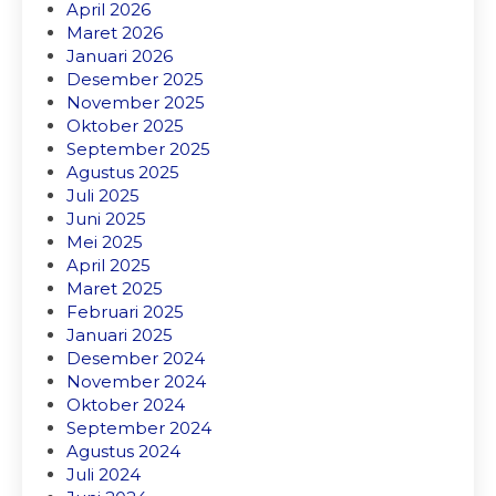
April 2026
Maret 2026
Januari 2026
Desember 2025
November 2025
Oktober 2025
September 2025
Agustus 2025
Juli 2025
Juni 2025
Mei 2025
April 2025
Maret 2025
Februari 2025
Januari 2025
Desember 2024
November 2024
Oktober 2024
September 2024
Agustus 2024
Juli 2024