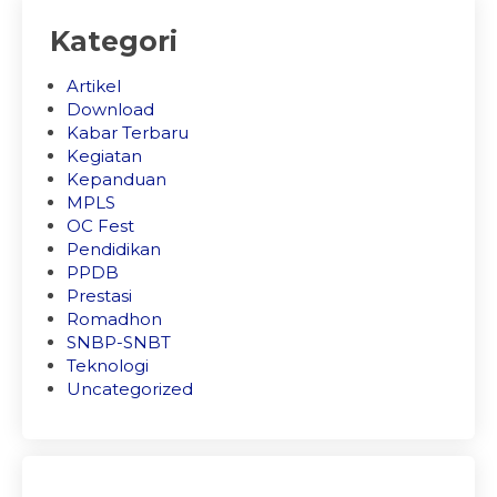
Kategori
Artikel
Download
Kabar Terbaru
Kegiatan
Kepanduan
MPLS
OC Fest
Pendidikan
PPDB
Prestasi
Romadhon
SNBP-SNBT
Teknologi
Uncategorized