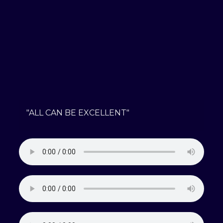
"ALL CAN BE EXCELLENT"