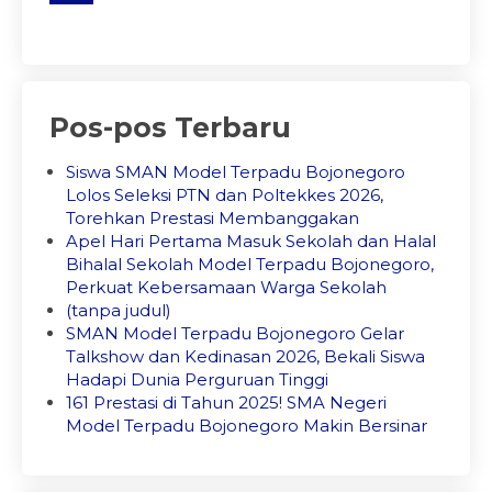
Pos-pos Terbaru
Siswa SMAN Model Terpadu Bojonegoro
Lolos Seleksi PTN dan Poltekkes 2026,
Torehkan Prestasi Membanggakan
Apel Hari Pertama Masuk Sekolah dan Halal
Bihalal Sekolah Model Terpadu Bojonegoro,
Perkuat Kebersamaan Warga Sekolah
(tanpa judul)
SMAN Model Terpadu Bojonegoro Gelar
Talkshow dan Kedinasan 2026, Bekali Siswa
Hadapi Dunia Perguruan Tinggi
161 Prestasi di Tahun 2025! SMA Negeri
Model Terpadu Bojonegoro Makin Bersinar