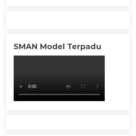
SMAN Model Terpadu