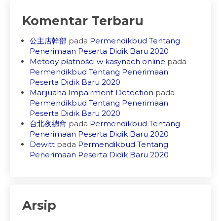
Komentar Terbaru
公主店幹部
pada
Permendikbud Tentang
Penerimaan Peserta Didik Baru 2020
Metody płatności w kasynach online
pada
Permendikbud Tentang Penerimaan
Peserta Didik Baru 2020
Marijuana Impairment Detection
pada
Permendikbud Tentang Penerimaan
Peserta Didik Baru 2020
台北夜總會
pada
Permendikbud Tentang
Penerimaan Peserta Didik Baru 2020
Dewitt
pada
Permendikbud Tentang
Penerimaan Peserta Didik Baru 2020
Arsip