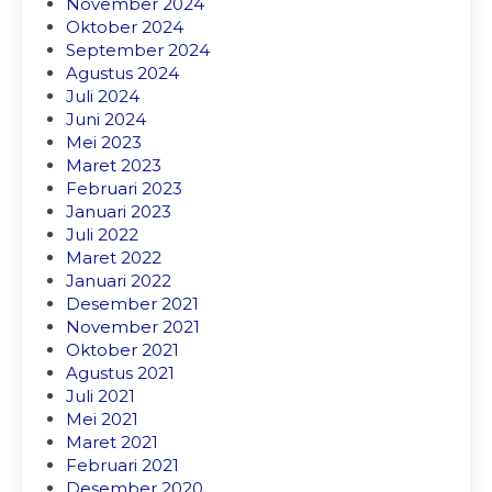
November 2024
Oktober 2024
September 2024
Agustus 2024
Juli 2024
Juni 2024
Mei 2023
Maret 2023
Februari 2023
Januari 2023
Juli 2022
Maret 2022
Januari 2022
Desember 2021
November 2021
Oktober 2021
Agustus 2021
Juli 2021
Mei 2021
Maret 2021
Februari 2021
Desember 2020