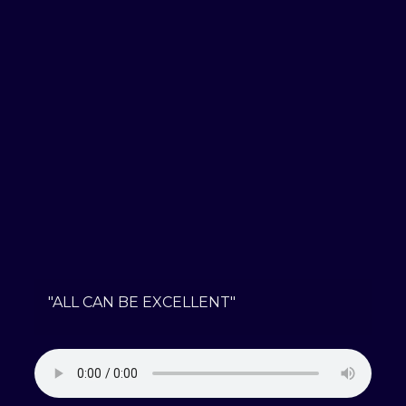
"ALL CAN BE EXCELLENT"