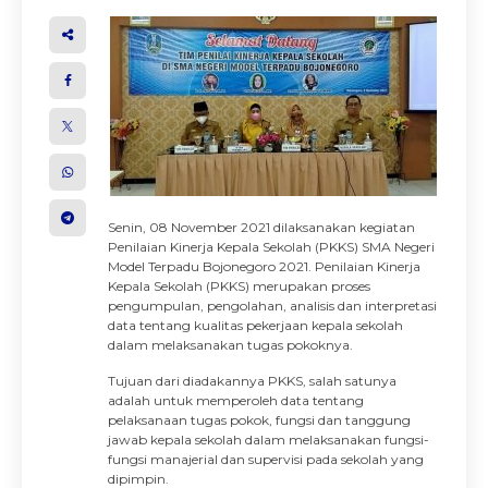
Senin, 08 November 2021 dilaksanakan kegiatan
Penilaian Kinerja Kepala Sekolah (PKKS) SMA Negeri
Model Terpadu Bojonegoro 2021. Penilaian Kinerja
Kepala Sekolah (PKKS) merupakan proses
pengumpulan, pengolahan, analisis dan interpretasi
data tentang kualitas pekerjaan kepala sekolah
dalam melaksanakan tugas pokoknya.
Tujuan dari diadakannya PKKS, salah satunya
adalah untuk memperoleh data tentang
pelaksanaan tugas pokok, fungsi dan tanggung
jawab kepala sekolah dalam melaksanakan fungsi-
fungsi manajerial dan supervisi pada sekolah yang
dipimpin.