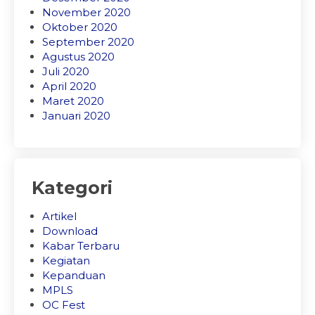
November 2020
Oktober 2020
September 2020
Agustus 2020
Juli 2020
April 2020
Maret 2020
Januari 2020
Kategori
Artikel
Download
Kabar Terbaru
Kegiatan
Kepanduan
MPLS
OC Fest