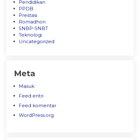
Pendidikan
PPDB
Prestasi
Romadhon
SNBP-SNBT
Teknologi
Uncategorized
Meta
Masuk
Feed entri
Feed komentar
WordPress.org