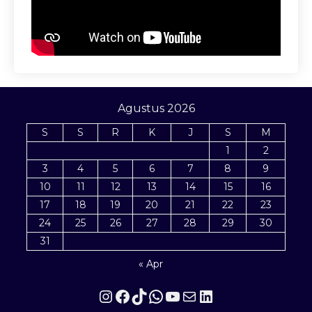
Agustus 2026
S
S
R
K
J
S
M
1
2
3
4
5
6
7
8
9
10
11
12
13
14
15
16
17
18
19
20
21
22
23
24
25
26
27
28
29
30
31
« Apr
Instagram
Facebook
TikTok
WhatsApp
YouTube
Mail
LinkedIn