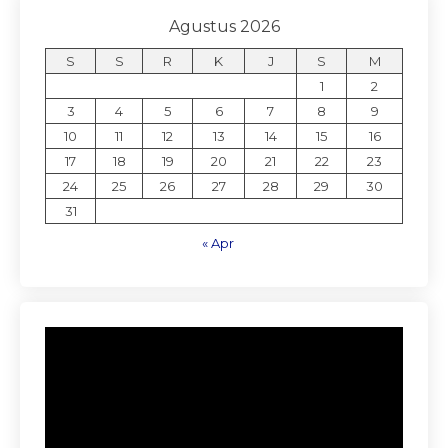
Agustus 2026
S
S
R
K
J
S
M
1
2
3
4
5
6
7
8
9
10
11
12
13
14
15
16
17
18
19
20
21
22
23
24
25
26
27
28
29
30
31
« Apr