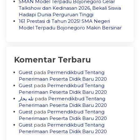
SMAN Model Terpadu Bojonegoro Gelar
Talkshow dan Kedinasan 2026, Bekali Siswa
Hadapi Dunia Perguruan Tinggi
161 Prestasi di Tahun 2025! SMA Negeri
Model Terpadu Bojonegoro Makin Bersinar
Komentar Terbaru
Guest
pada
Permendikbud Tentang
Penerimaan Peserta Didik Baru 2020
Guest
pada
Permendikbud Tentang
Penerimaan Peserta Didik Baru 2020
تله بخار
pada
Permendikbud Tentang
Penerimaan Peserta Didik Baru 2020
Guest
pada
Permendikbud Tentang
Penerimaan Peserta Didik Baru 2020
Guest
pada
Permendikbud Tentang
Penerimaan Peserta Didik Baru 2020