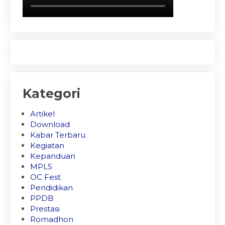
Kategori
Artikel
Download
Kabar Terbaru
Kegiatan
Kepanduan
MPLS
OC Fest
Pendidikan
PPDB
Prestasi
Romadhon