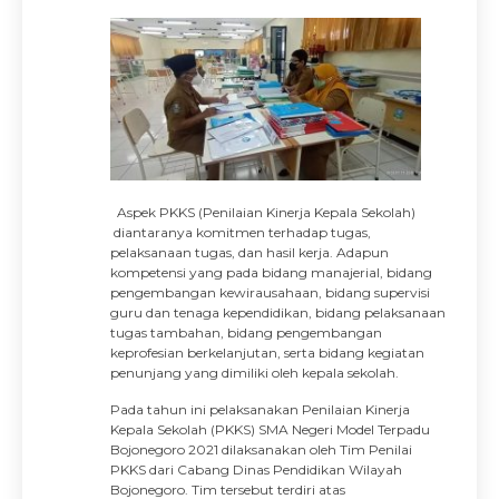
Aspek PKKS (Penilaian Kinerja Kepala Sekolah)
diantaranya komitmen terhadap tugas,
pelaksanaan tugas, dan hasil kerja. Adapun
kompetensi yang pada bidang manajerial, bidang
pengembangan kewirausahaan, bidang supervisi
guru dan tenaga kependidikan, bidang pelaksanaan
tugas tambahan, bidang pengembangan
keprofesian berkelanjutan, serta bidang kegiatan
penunjang yang dimiliki oleh kepala sekolah.
Pada tahun ini pelaksanakan Penilaian Kinerja
Kepala Sekolah (PKKS) SMA Negeri Model Terpadu
Bojonegoro 2021 dilaksanakan oleh Tim Penilai
PKKS dari Cabang Dinas Pendidikan Wilayah
Bojonegoro. Tim tersebut terdiri atas