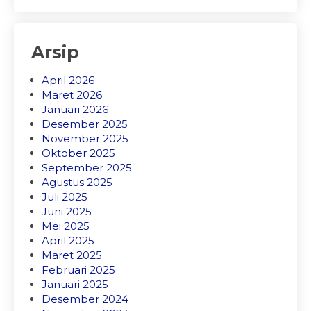
Arsip
April 2026
Maret 2026
Januari 2026
Desember 2025
November 2025
Oktober 2025
September 2025
Agustus 2025
Juli 2025
Juni 2025
Mei 2025
April 2025
Maret 2025
Februari 2025
Januari 2025
Desember 2024