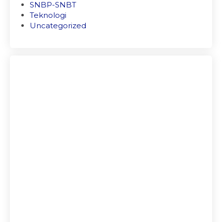
SNBP-SNBT
Teknologi
Uncategorized