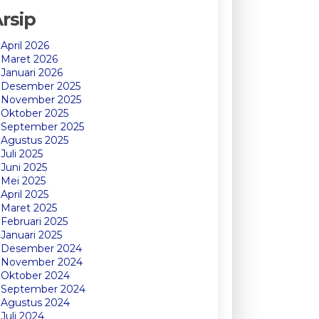
rsip
April 2026
Maret 2026
Januari 2026
Desember 2025
November 2025
Oktober 2025
September 2025
Agustus 2025
Juli 2025
Juni 2025
Mei 2025
April 2025
Maret 2025
Februari 2025
Januari 2025
Desember 2024
November 2024
Oktober 2024
September 2024
Agustus 2024
Juli 2024