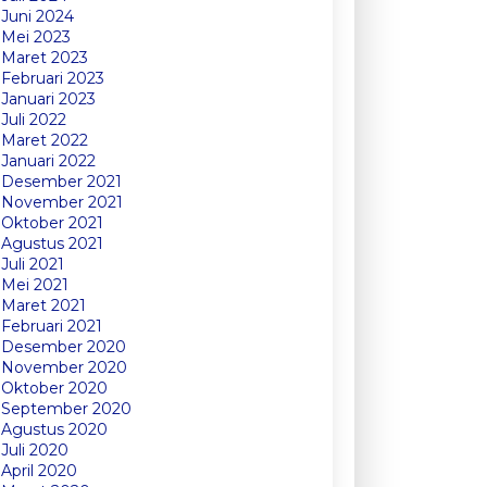
Juni 2024
Mei 2023
Maret 2023
Februari 2023
Januari 2023
Juli 2022
Maret 2022
Januari 2022
Desember 2021
November 2021
Oktober 2021
Agustus 2021
Juli 2021
Mei 2021
Maret 2021
Februari 2021
Desember 2020
November 2020
Oktober 2020
September 2020
Agustus 2020
Juli 2020
April 2020