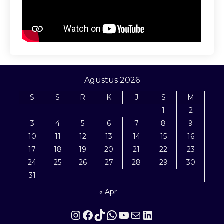
Agustus 2026
S
S
R
K
J
S
M
1
2
3
4
5
6
7
8
9
10
11
12
13
14
15
16
17
18
19
20
21
22
23
24
25
26
27
28
29
30
31
« Apr
Instagram
Facebook
TikTok
WhatsApp
YouTube
Mail
LinkedIn