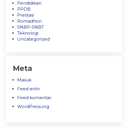
Pendidikan
PPDB
Prestasi
Romadhon
SNBP-SNBT
Teknologi
Uncategorized
Meta
Masuk
Feed entri
Feed komentar
WordPress.org