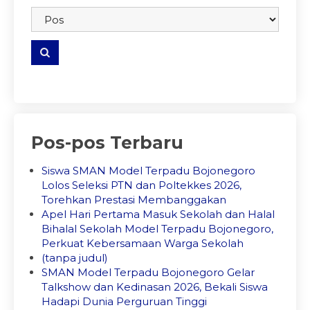
embedgooglemap.net
Pos-pos Terbaru
Siswa SMAN Model Terpadu Bojonegoro
Lolos Seleksi PTN dan Poltekkes 2026,
Torehkan Prestasi Membanggakan
Apel Hari Pertama Masuk Sekolah dan Halal
Bihalal Sekolah Model Terpadu Bojonegoro,
Perkuat Kebersamaan Warga Sekolah
(tanpa judul)
SMAN Model Terpadu Bojonegoro Gelar
Talkshow dan Kedinasan 2026, Bekali Siswa
Hadapi Dunia Perguruan Tinggi