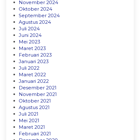
November 2024
Oktober 2024
September 2024
Agustus 2024
Juli 2024
Juni 2024
Mei 2023
Maret 2023
Februari 2023
Januari 2023
Juli 2022
Maret 2022
Januari 2022
Desember 2021
November 2021
Oktober 2021
Agustus 2021
Juli 2021
Mei 2021
Maret 2021
Februari 2021