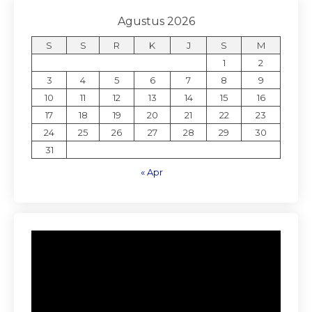
Agustus 2026
S
S
R
K
J
S
M
1
2
3
4
5
6
7
8
9
10
11
12
13
14
15
16
17
18
19
20
21
22
23
24
25
26
27
28
29
30
31
« Apr