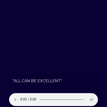
"ALL CAN BE EXCELLENT"