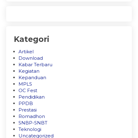
Kategori
Artikel
Download
Kabar Terbaru
Kegiatan
Kepanduan
MPLS
OC Fest
Pendidikan
PPDB
Prestasi
Romadhon
SNBP-SNBT
Teknologi
Uncategorized