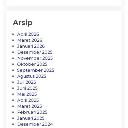
Arsip
April 2026
Maret 2026
Januari 2026
Desember 2025
November 2025
Oktober 2025
September 2025
Agustus 2025
Juli 2025
Juni 2025
Mei 2025
April 2025
Maret 2025
Februari 2025
Januari 2025
Desember 2024