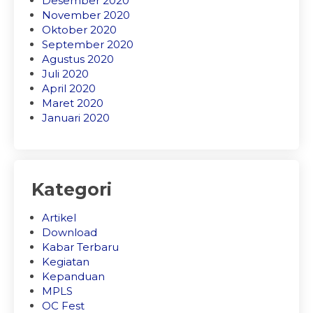
Desember 2020
November 2020
Oktober 2020
September 2020
Agustus 2020
Juli 2020
April 2020
Maret 2020
Januari 2020
Kategori
Artikel
Download
Kabar Terbaru
Kegiatan
Kepanduan
MPLS
OC Fest