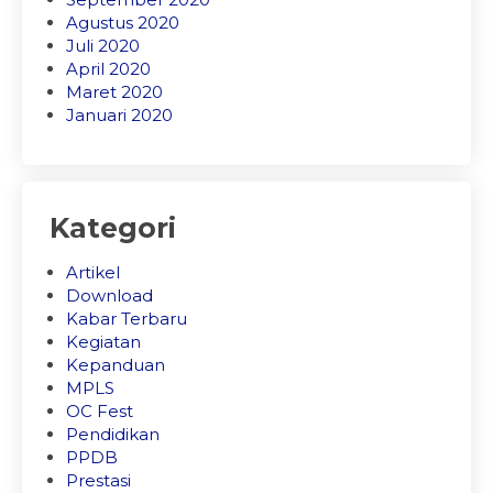
Agustus 2020
Juli 2020
April 2020
Maret 2020
Januari 2020
Kategori
Artikel
Download
Kabar Terbaru
Kegiatan
Kepanduan
MPLS
OC Fest
Pendidikan
PPDB
Prestasi