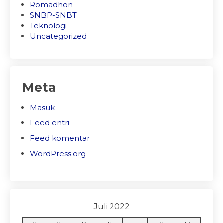
Romadhon
SNBP-SNBT
Teknologi
Uncategorized
Meta
Masuk
Feed entri
Feed komentar
WordPress.org
Juli 2022