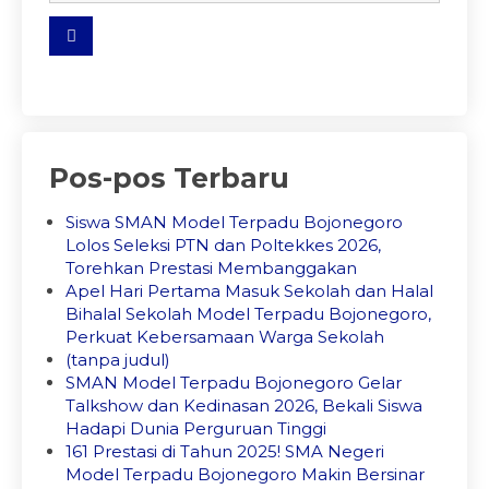
Pos-pos Terbaru
Siswa SMAN Model Terpadu Bojonegoro
Lolos Seleksi PTN dan Poltekkes 2026,
Torehkan Prestasi Membanggakan
Apel Hari Pertama Masuk Sekolah dan Halal
Bihalal Sekolah Model Terpadu Bojonegoro,
Perkuat Kebersamaan Warga Sekolah
(tanpa judul)
SMAN Model Terpadu Bojonegoro Gelar
Talkshow dan Kedinasan 2026, Bekali Siswa
Hadapi Dunia Perguruan Tinggi
161 Prestasi di Tahun 2025! SMA Negeri
Model Terpadu Bojonegoro Makin Bersinar