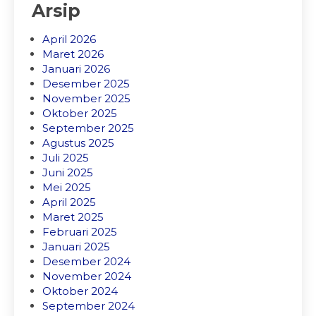
Arsip
April 2026
Maret 2026
Januari 2026
Desember 2025
November 2025
Oktober 2025
September 2025
Agustus 2025
Juli 2025
Juni 2025
Mei 2025
April 2025
Maret 2025
Februari 2025
Januari 2025
Desember 2024
November 2024
Oktober 2024
September 2024