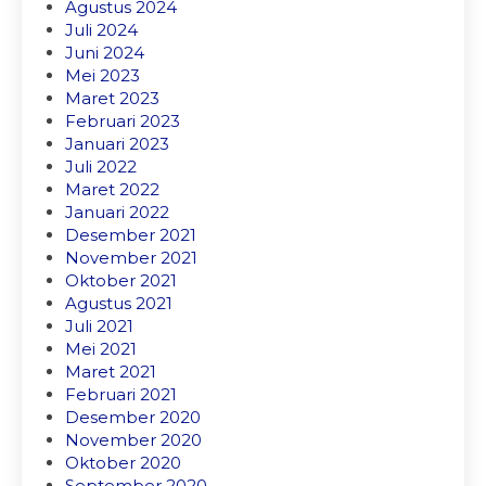
Agustus 2024
Juli 2024
Juni 2024
Mei 2023
Maret 2023
Februari 2023
Januari 2023
Juli 2022
Maret 2022
Januari 2022
Desember 2021
November 2021
Oktober 2021
Agustus 2021
Juli 2021
Mei 2021
Maret 2021
Februari 2021
Desember 2020
November 2020
Oktober 2020
September 2020