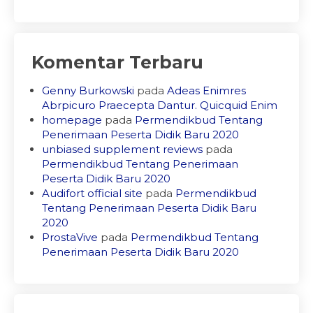
Komentar Terbaru
Genny Burkowski
pada
Adeas Enimres
Abrpicuro Praecepta Dantur. Quicquid Enim
homepage
pada
Permendikbud Tentang
Penerimaan Peserta Didik Baru 2020
unbiased supplement reviews
pada
Permendikbud Tentang Penerimaan
Peserta Didik Baru 2020
Audifort official site
pada
Permendikbud
Tentang Penerimaan Peserta Didik Baru
2020
ProstaVive
pada
Permendikbud Tentang
Penerimaan Peserta Didik Baru 2020