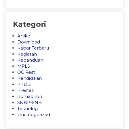
Kategori
Artikel
Download
Kabar Terbaru
Kegiatan
Kepanduan
MPLS
OC Fest
Pendidikan
PPDB
Prestasi
Romadhon
SNBP-SNBT
Teknologi
Uncategorized