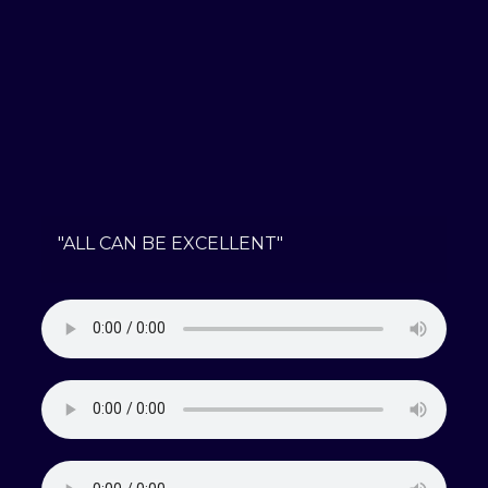
"ALL CAN BE EXCELLENT"