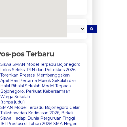
embedgooglemap.net
os-pos Terbaru
Siswa SMAN Model Terpadu Bojonegoro
Lolos Seleksi PTN dan Poltekkes 2026,
Torehkan Prestasi Membanggakan
Apel Hari Pertama Masuk Sekolah dan
Halal Bihalal Sekolah Model Terpadu
Bojonegoro, Perkuat Kebersamaan
Warga Sekolah
(tanpa judul)
SMAN Model Terpadu Bojonegoro Gelar
Talkshow dan Kedinasan 2026, Bekali
Siswa Hadapi Dunia Perguruan Tinggi
161 Prestasi di Tahun 2025! SMA Negeri