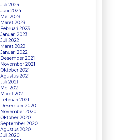
Juli 2024
Juni 2024
Mei 2023
Maret 2023
Februari 2023
Januari 2023
Juli 2022
Maret 2022
Januari 2022
Desember 2021
November 2021
Oktober 2021
Agustus 2021
Juli 2021
Mei 2021
Maret 2021
Februari 2021
Desember 2020
November 2020
Oktober 2020
September 2020
Agustus 2020
Juli 2020