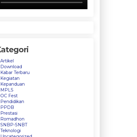
ategori
Artikel
Download
Kabar Terbaru
Kegiatan
Kepanduan
MPLS
OC Fest
Pendidikan
PPDB
Prestasi
Romadhon
SNBP-SNBT
Teknologi
Uncategorized