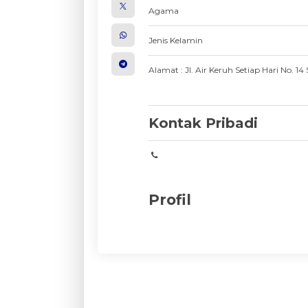
Agama
Jenis Kelamin
Alamat : Jl. Air Keruh Setiap Hari No. 1
Kontak Pribadi
Profil