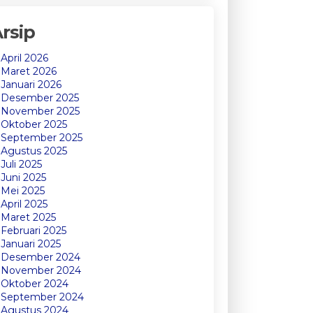
rsip
April 2026
Maret 2026
Januari 2026
Desember 2025
November 2025
Oktober 2025
September 2025
Agustus 2025
Juli 2025
Juni 2025
Mei 2025
April 2025
Maret 2025
Februari 2025
Januari 2025
Desember 2024
November 2024
Oktober 2024
September 2024
Agustus 2024