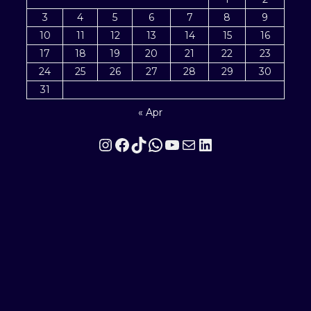
3
4
5
6
7
8
9
10
11
12
13
14
15
16
17
18
19
20
21
22
23
24
25
26
27
28
29
30
31
« Apr
Instagram
Facebook
TikTok
WhatsApp
YouTube
Mail
LinkedIn