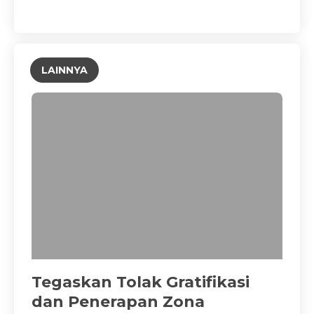
LAINNYA
Tegaskan Tolak Gratifikasi
dan Penerapan Zona