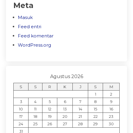
Meta
Masuk
Feed entri
Feed komentar
WordPress.org
Agustus 2026
S
S
R
K
J
S
M
1
2
3
4
5
6
7
8
9
10
11
12
13
14
15
16
17
18
19
20
21
22
23
24
25
26
27
28
29
30
31