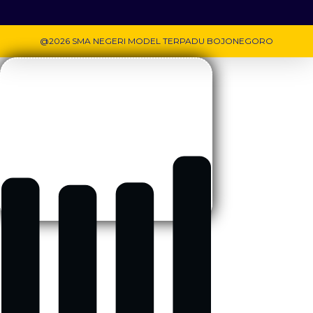
@2026 SMA NEGERI MODEL TERPADU BOJONEGORO