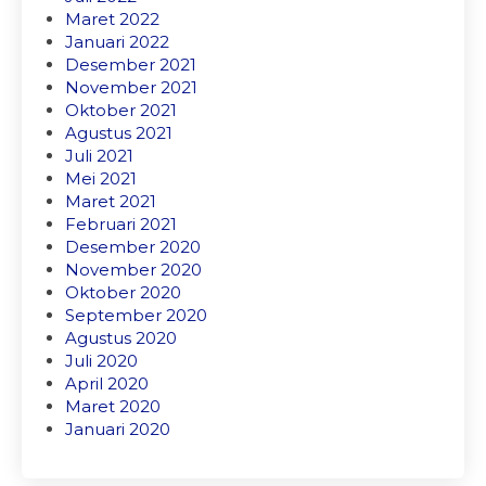
Maret 2022
Januari 2022
Desember 2021
November 2021
Oktober 2021
Agustus 2021
Juli 2021
Mei 2021
Maret 2021
Februari 2021
Desember 2020
November 2020
Oktober 2020
September 2020
Agustus 2020
Juli 2020
April 2020
Maret 2020
Januari 2020