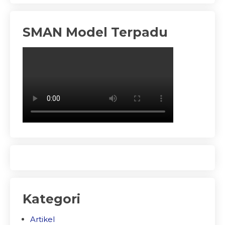
SMAN Model Terpadu
Kategori
Artikel