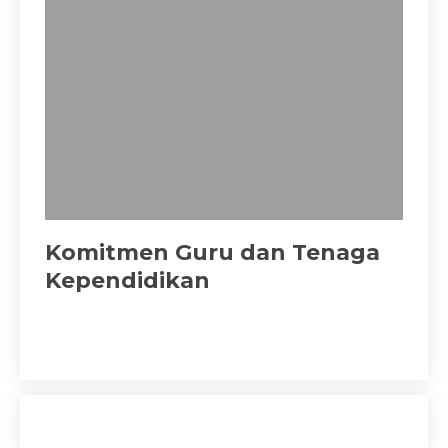
Komitmen Guru dan Tenaga
Kependidikan