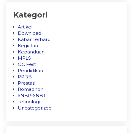
Kategori
Artikel
Download
Kabar Terbaru
Kegiatan
Kepanduan
MPLS
OC Fest
Pendidikan
PPDB
Prestasi
Romadhon
SNBP-SNBT
Teknologi
Uncategorized