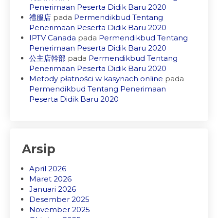
Penerimaan Peserta Didik Baru 2020
禮服店
pada
Permendikbud Tentang
Penerimaan Peserta Didik Baru 2020
IPTV Canada
pada
Permendikbud Tentang
Penerimaan Peserta Didik Baru 2020
公主店幹部
pada
Permendikbud Tentang
Penerimaan Peserta Didik Baru 2020
Metody płatności w kasynach online
pada
Permendikbud Tentang Penerimaan
Peserta Didik Baru 2020
Arsip
April 2026
Maret 2026
Januari 2026
Desember 2025
November 2025