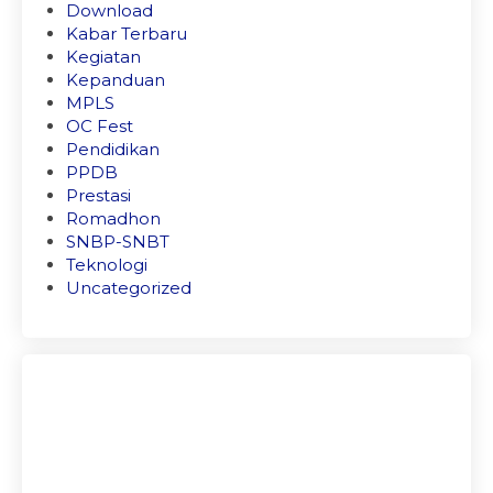
Download
Kabar Terbaru
Kegiatan
Kepanduan
MPLS
OC Fest
Pendidikan
PPDB
Prestasi
Romadhon
SNBP-SNBT
Teknologi
Uncategorized