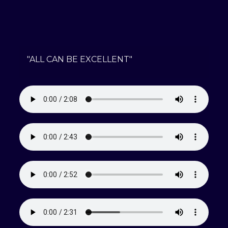
"ALL CAN BE EXCELLENT"