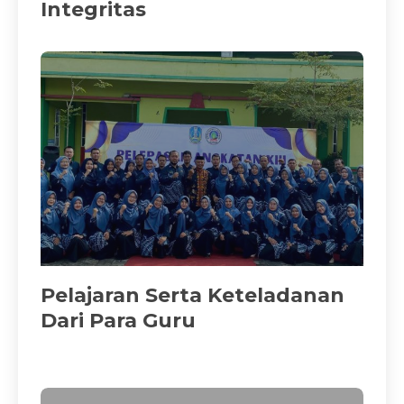
Integritas
Pelajaran Serta Keteladanan
Dari Para Guru