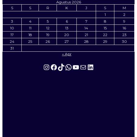
Agustus 2026
S
S
R
K
J
S
M
1
2
3
4
5
6
7
8
9
10
11
12
13
14
15
16
17
18
19
20
21
22
23
24
25
26
27
28
29
30
31
« Apr
Instagram
Facebook
TikTok
WhatsApp
YouTube
Mail
LinkedIn