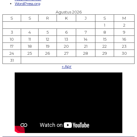
WordPress.org
Agustus 2026
S
S
R
K
J
S
M
1
2
3
4
5
6
7
8
9
10
11
12
13
14
15
16
17
18
19
20
21
22
23
24
25
26
27
28
29
30
31
« Apr