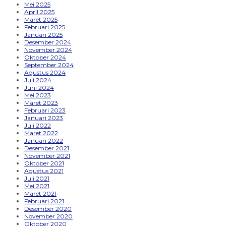
Mei 2025
April 2025
Maret 2025
Februari 2025
Januari 2025
Desember 2024
November 2024
Oktober 2024
September 2024
Agustus 2024
Juli 2024
Juni 2024
Mei 2023
Maret 2023
Februari 2023
Januari 2023
Juli 2022
Maret 2022
Januari 2022
Desember 2021
November 2021
Oktober 2021
Agustus 2021
Juli 2021
Mei 2021
Maret 2021
Februari 2021
Desember 2020
November 2020
Oktober 2020