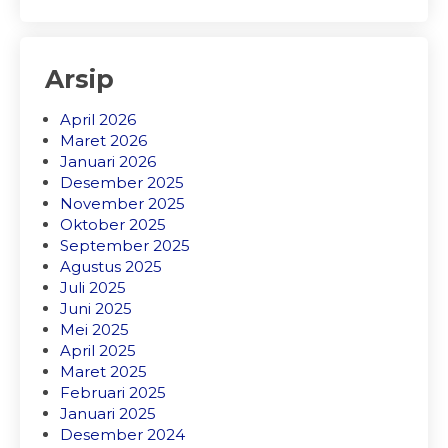
Arsip
April 2026
Maret 2026
Januari 2026
Desember 2025
November 2025
Oktober 2025
September 2025
Agustus 2025
Juli 2025
Juni 2025
Mei 2025
April 2025
Maret 2025
Februari 2025
Januari 2025
Desember 2024