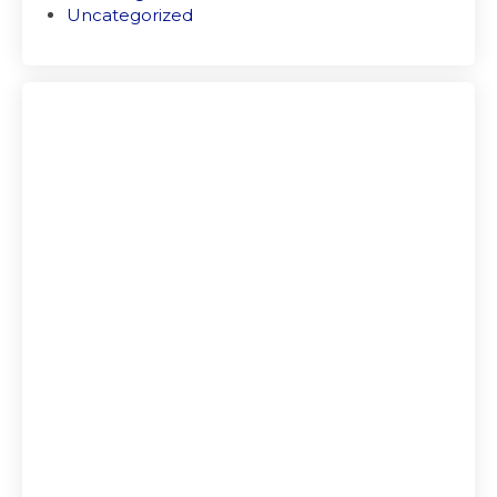
Uncategorized