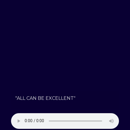
"ALL CAN BE EXCELLENT"