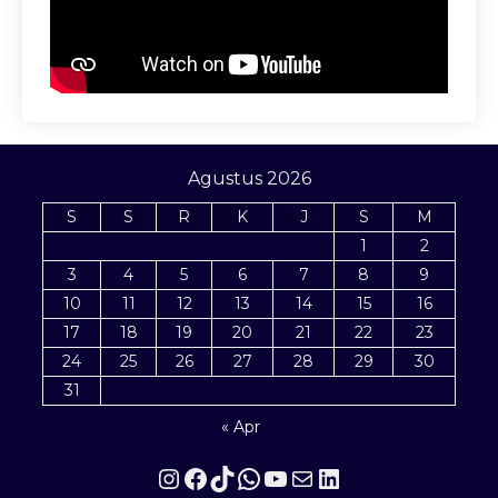
Agustus 2026
S
S
R
K
J
S
M
1
2
3
4
5
6
7
8
9
10
11
12
13
14
15
16
17
18
19
20
21
22
23
24
25
26
27
28
29
30
31
« Apr
Instagram
Facebook
TikTok
WhatsApp
YouTube
Mail
LinkedIn