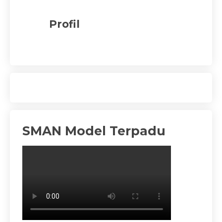
Profil
SMAN Model Terpadu