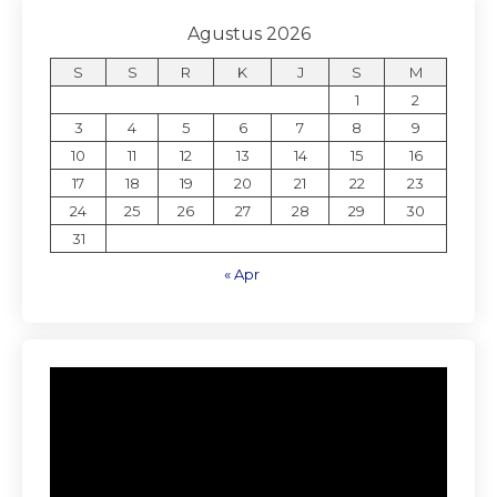
Agustus 2026
S
S
R
K
J
S
M
1
2
3
4
5
6
7
8
9
10
11
12
13
14
15
16
17
18
19
20
21
22
23
24
25
26
27
28
29
30
31
« Apr