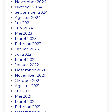
November 2024
Oktober 2024
September 2024
Agustus 2024
Juli 2024
Juni 2024
Mei 2023
Maret 2023
Februari 2023
Januari 2023
Juli 2022
Maret 2022
Januari 2022
Desember 2021
November 2021
Oktober 2021
Agustus 2021
Juli 2021
Mei 2021
Maret 2021
Februari 2021