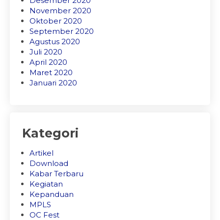
Desember 2020
November 2020
Oktober 2020
September 2020
Agustus 2020
Juli 2020
April 2020
Maret 2020
Januari 2020
Kategori
Artikel
Download
Kabar Terbaru
Kegiatan
Kepanduan
MPLS
OC Fest