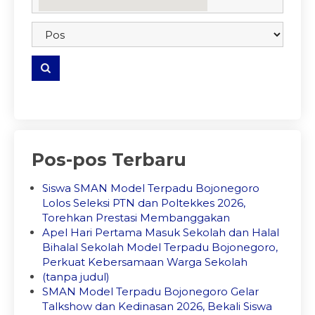
embedgooglemap.net
Pos-pos Terbaru
Siswa SMAN Model Terpadu Bojonegoro
Lolos Seleksi PTN dan Poltekkes 2026,
Torehkan Prestasi Membanggakan
Apel Hari Pertama Masuk Sekolah dan Halal
Bihalal Sekolah Model Terpadu Bojonegoro,
Perkuat Kebersamaan Warga Sekolah
(tanpa judul)
SMAN Model Terpadu Bojonegoro Gelar
Talkshow dan Kedinasan 2026, Bekali Siswa