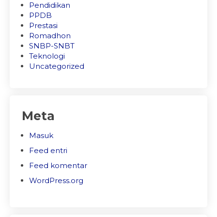
Pendidikan
PPDB
Prestasi
Romadhon
SNBP-SNBT
Teknologi
Uncategorized
Meta
Masuk
Feed entri
Feed komentar
WordPress.org