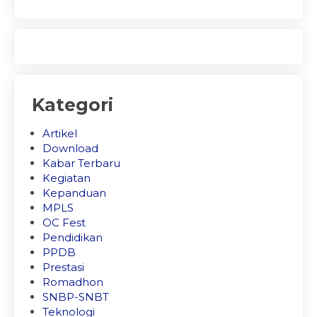
Kategori
Artikel
Download
Kabar Terbaru
Kegiatan
Kepanduan
MPLS
OC Fest
Pendidikan
PPDB
Prestasi
Romadhon
SNBP-SNBT
Teknologi