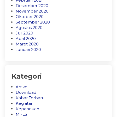
Februari 2021
Desember 2020
November 2020
Oktober 2020
September 2020
Agustus 2020
Juli 2020
April 2020
Maret 2020
Januari 2020
Kategori
Artikel
Download
Kabar Terbaru
Kegiatan
Kepanduan
MPLS