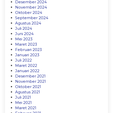
Desember 2024
November 2024
Oktober 2024
September 2024
Agustus 2024
Juli 2024
Juni 2024
Mei 2023
Maret 2023
Februari 2023
Januari 2023
Juli 2022
Maret 2022
Januari 2022
Desember 2021
November 2021
Oktober 2021
Agustus 2021
Juli 2021
Mei 2021
Maret 2021