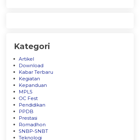
Kategori
Artikel
Download
Kabar Terbaru
Kegiatan
Kepanduan
MPLS
OC Fest
Pendidikan
PPDB
Prestasi
Romadhon
SNBP-SNBT
Teknologi