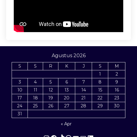
Agustus 2026
S
S
R
K
J
S
M
1
2
3
4
5
6
7
8
9
10
11
12
13
14
15
16
17
18
19
20
21
22
23
24
25
26
27
28
29
30
31
« Apr