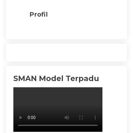
Profil
SMAN Model Terpadu