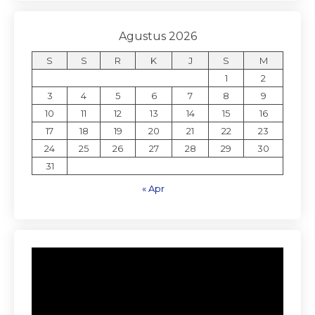
Agustus 2026
S
S
R
K
J
S
M
1
2
3
4
5
6
7
8
9
10
11
12
13
14
15
16
17
18
19
20
21
22
23
24
25
26
27
28
29
30
31
« Apr