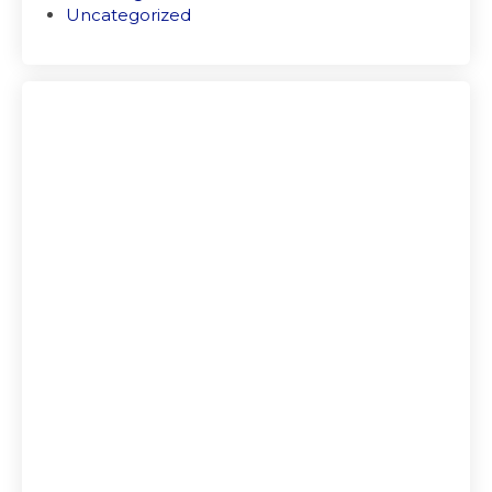
Uncategorized