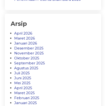
Arsip
April 2026
Maret 2026
Januari 2026
Desember 2025
November 2025
Oktober 2025
September 2025
Agustus 2025
Juli 2025
Juni 2025
Mei 2025
April 2025
Maret 2025
Februari 2025
Januari 2025