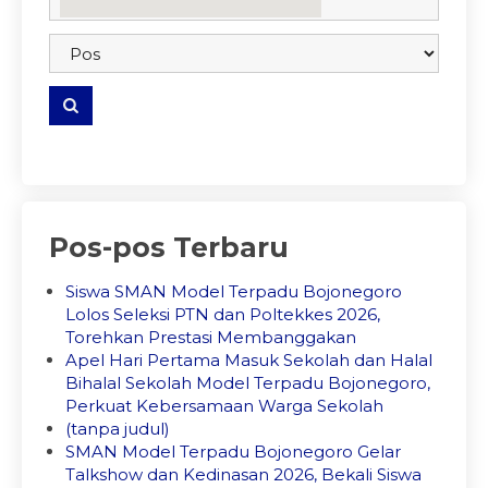
embedgooglemap.net
Pos-pos Terbaru
Siswa SMAN Model Terpadu Bojonegoro
Lolos Seleksi PTN dan Poltekkes 2026,
Torehkan Prestasi Membanggakan
Apel Hari Pertama Masuk Sekolah dan Halal
Bihalal Sekolah Model Terpadu Bojonegoro,
Perkuat Kebersamaan Warga Sekolah
(tanpa judul)
SMAN Model Terpadu Bojonegoro Gelar
Talkshow dan Kedinasan 2026, Bekali Siswa