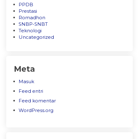
PPDB
Prestasi
Romadhon
SNBP-SNBT
Teknologi
Uncategorized
Meta
Masuk
Feed entri
Feed komentar
WordPress.org