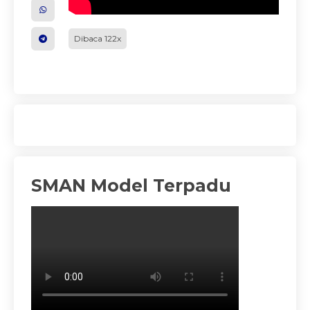
Dibaca 122x
SMAN Model Terpadu