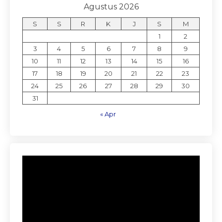
Agustus 2026
S
S
R
K
J
S
M
1
2
3
4
5
6
7
8
9
10
11
12
13
14
15
16
17
18
19
20
21
22
23
24
25
26
27
28
29
30
31
« Apr