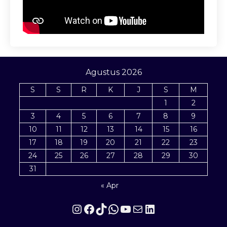
Agustus 2026
S
S
R
K
J
S
M
1
2
3
4
5
6
7
8
9
10
11
12
13
14
15
16
17
18
19
20
21
22
23
24
25
26
27
28
29
30
31
« Apr
Instagram
Facebook
TikTok
WhatsApp
YouTube
Mail
LinkedIn