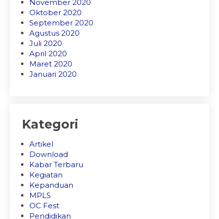
November 2020
Oktober 2020
September 2020
Agustus 2020
Juli 2020
April 2020
Maret 2020
Januari 2020
Kategori
Artikel
Download
Kabar Terbaru
Kegiatan
Kepanduan
MPLS
OC Fest
Pendidikan