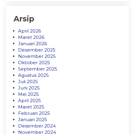
Arsip
April 2026
Maret 2026
Januari 2026
Desember 2025
November 2025
Oktober 2025
September 2025
Agustus 2025
Juli 2025
Juni 2025
Mei 2025
April 2025
Maret 2025
Februari 2025
Januari 2025
Desember 2024
November 2024