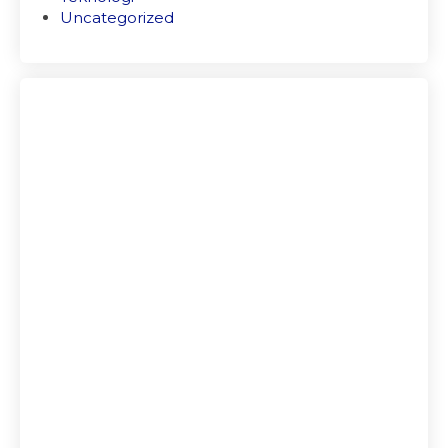
Uncategorized