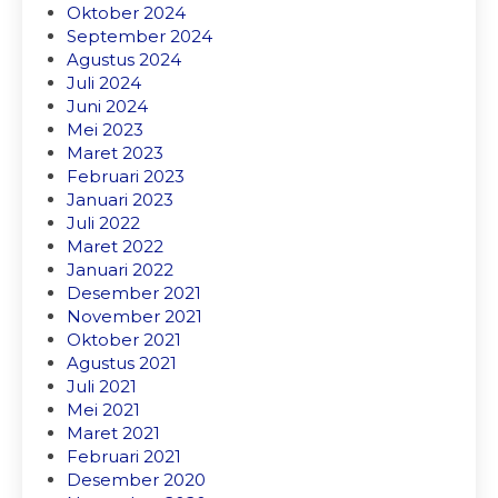
Oktober 2024
September 2024
Agustus 2024
Juli 2024
Juni 2024
Mei 2023
Maret 2023
Februari 2023
Januari 2023
Juli 2022
Maret 2022
Januari 2022
Desember 2021
November 2021
Oktober 2021
Agustus 2021
Juli 2021
Mei 2021
Maret 2021
Februari 2021
Desember 2020