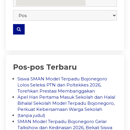
embedgooglemap.net
Pos-pos Terbaru
Siswa SMAN Model Terpadu Bojonegoro
Lolos Seleksi PTN dan Poltekkes 2026,
Torehkan Prestasi Membanggakan
Apel Hari Pertama Masuk Sekolah dan Halal
Bihalal Sekolah Model Terpadu Bojonegoro,
Perkuat Kebersamaan Warga Sekolah
(tanpa judul)
SMAN Model Terpadu Bojonegoro Gelar
Talkshow dan Kedinasan 2026, Bekali Siswa