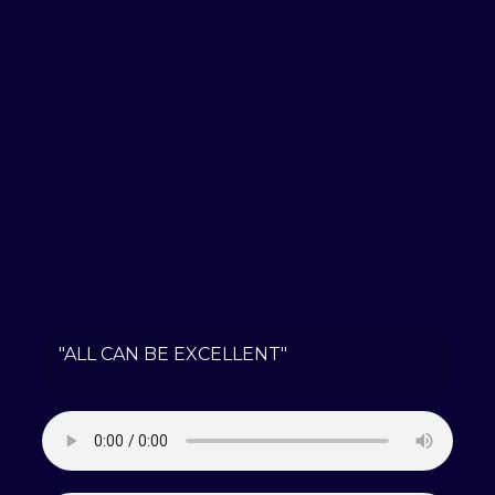
"ALL CAN BE EXCELLENT"