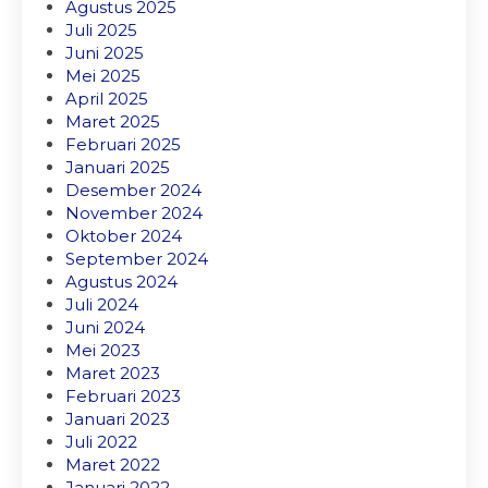
Agustus 2025
Juli 2025
Juni 2025
Mei 2025
April 2025
Maret 2025
Februari 2025
Januari 2025
Desember 2024
November 2024
Oktober 2024
September 2024
Agustus 2024
Juli 2024
Juni 2024
Mei 2023
Maret 2023
Februari 2023
Januari 2023
Juli 2022
Maret 2022
Januari 2022