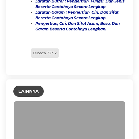
Larutan Buffer : Pengertian, Fungsi, Dan Jenis
Beserta Contohnya Secara Lengkap
Larutan Garam : Pengertian, Ciri, Dan Sifat
Beserta Contohnya Secara Lengkap
Pengertian, Ciri, Dan Sifat Asam, Basa, Dan
Garam Beserta Contohnya Lengkap.
Dibaca 7319x
LAINNYA