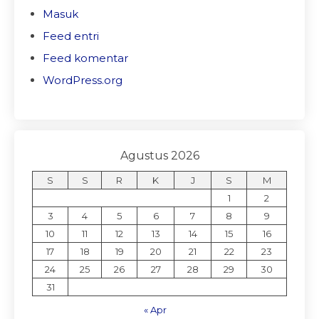
Masuk
Feed entri
Feed komentar
WordPress.org
Agustus 2026
S
S
R
K
J
S
M
1
2
3
4
5
6
7
8
9
10
11
12
13
14
15
16
17
18
19
20
21
22
23
24
25
26
27
28
29
30
31
« Apr