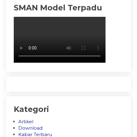
SMAN Model Terpadu
Kategori
Artikel
Download
Kabar Terbaru