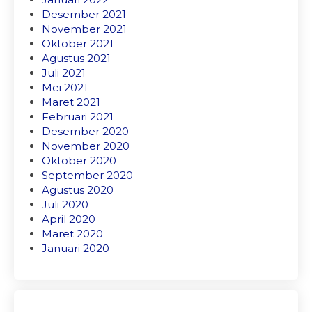
Desember 2021
November 2021
Oktober 2021
Agustus 2021
Juli 2021
Mei 2021
Maret 2021
Februari 2021
Desember 2020
November 2020
Oktober 2020
September 2020
Agustus 2020
Juli 2020
April 2020
Maret 2020
Januari 2020