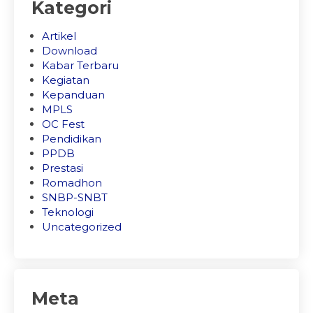
Kategori
Artikel
Download
Kabar Terbaru
Kegiatan
Kepanduan
MPLS
OC Fest
Pendidikan
PPDB
Prestasi
Romadhon
SNBP-SNBT
Teknologi
Uncategorized
Meta