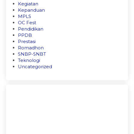
Kegiatan
Kepanduan
MPLS
OC Fest
Pendidikan
PPDB
Prestasi
Romadhon
SNBP-SNBT
Teknologi
Uncategorized