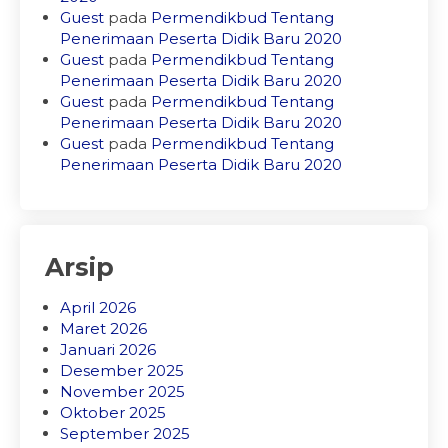
Guest
pada
Permendikbud Tentang
Penerimaan Peserta Didik Baru 2020
Guest
pada
Permendikbud Tentang
Penerimaan Peserta Didik Baru 2020
Guest
pada
Permendikbud Tentang
Penerimaan Peserta Didik Baru 2020
Guest
pada
Permendikbud Tentang
Penerimaan Peserta Didik Baru 2020
Arsip
April 2026
Maret 2026
Januari 2026
Desember 2025
November 2025
Oktober 2025
September 2025