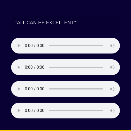
"ALL CAN BE EXCELLENT"