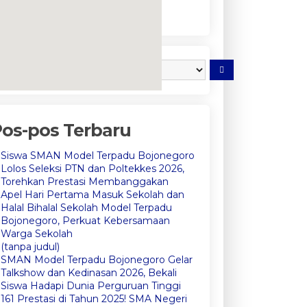
embedgooglemap.net
os-pos Terbaru
Siswa SMAN Model Terpadu Bojonegoro
Lolos Seleksi PTN dan Poltekkes 2026,
Torehkan Prestasi Membanggakan
Apel Hari Pertama Masuk Sekolah dan
Halal Bihalal Sekolah Model Terpadu
Bojonegoro, Perkuat Kebersamaan
Warga Sekolah
(tanpa judul)
SMAN Model Terpadu Bojonegoro Gelar
Talkshow dan Kedinasan 2026, Bekali
Siswa Hadapi Dunia Perguruan Tinggi
161 Prestasi di Tahun 2025! SMA Negeri