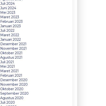
Juli 2024
Juni 2024
Mei 2023
Maret 2023
Februari 2023
Januari 2023
Juli 2022
Maret 2022
Januari 2022
Desember 2021
November 2021
Oktober 2021
Agustus 2021
Juli 2021
Mei 2021
Maret 2021
Februari 2021
Desember 2020
November 2020
Oktober 2020
September 2020
Agustus 2020
Juli 2020