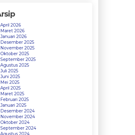
rsip
April 2026
Maret 2026
Januari 2026
Desember 2025
November 2025
Oktober 2025
September 2025
Agustus 2025
Juli 2025
Juni 2025
Mei 2025
April 2025
Maret 2025
Februari 2025
Januari 2025
Desember 2024
November 2024
Oktober 2024
September 2024
Agustus 2024