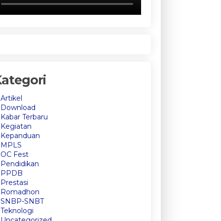
ategori
Artikel
Download
Kabar Terbaru
Kegiatan
Kepanduan
MPLS
OC Fest
Pendidikan
PPDB
Prestasi
Romadhon
SNBP-SNBT
Teknologi
Uncategorized