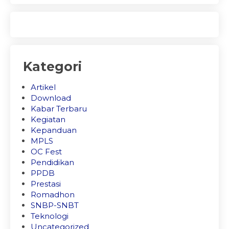
Kategori
Artikel
Download
Kabar Terbaru
Kegiatan
Kepanduan
MPLS
OC Fest
Pendidikan
PPDB
Prestasi
Romadhon
SNBP-SNBT
Teknologi
Uncategorized