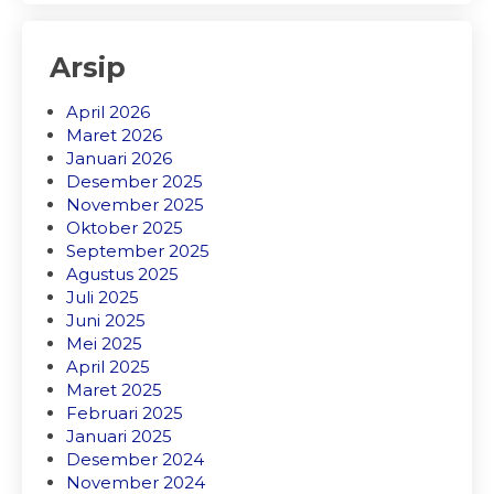
Arsip
April 2026
Maret 2026
Januari 2026
Desember 2025
November 2025
Oktober 2025
September 2025
Agustus 2025
Juli 2025
Juni 2025
Mei 2025
April 2025
Maret 2025
Februari 2025
Januari 2025
Desember 2024
November 2024