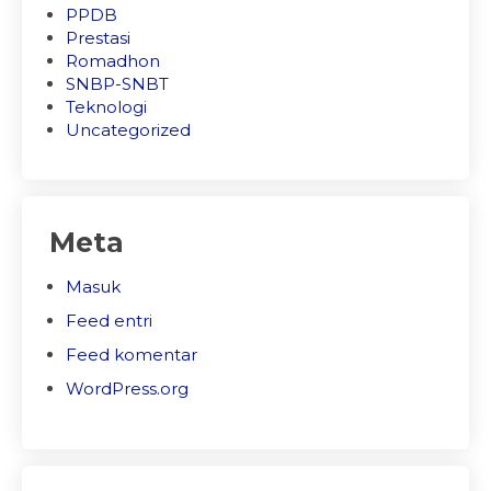
PPDB
Prestasi
Romadhon
SNBP-SNBT
Teknologi
Uncategorized
Meta
Masuk
Feed entri
Feed komentar
WordPress.org