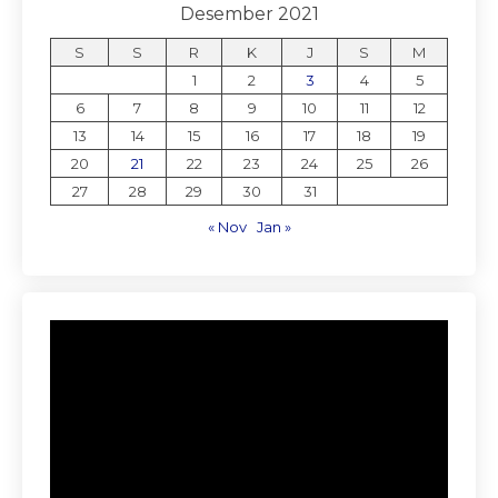
Desember 2021
S
S
R
K
J
S
M
1
2
3
4
5
6
7
8
9
10
11
12
13
14
15
16
17
18
19
20
21
22
23
24
25
26
27
28
29
30
31
« Nov
Jan »