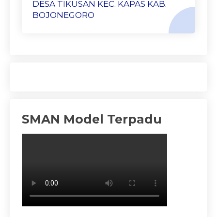
DESA TIKUSAN KEC. KAPAS KAB.
BOJONEGORO
SMAN Model Terpadu