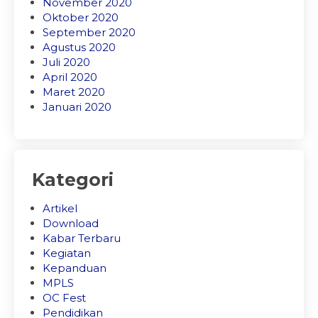
November 2020
Oktober 2020
September 2020
Agustus 2020
Juli 2020
April 2020
Maret 2020
Januari 2020
Kategori
Artikel
Download
Kabar Terbaru
Kegiatan
Kepanduan
MPLS
OC Fest
Pendidikan