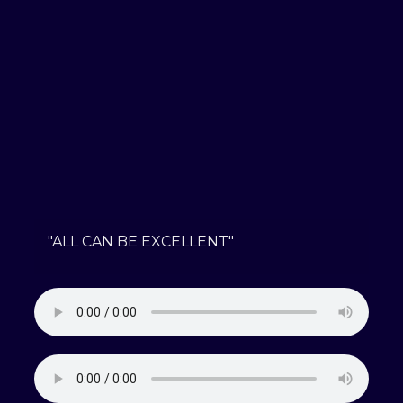
"ALL CAN BE EXCELLENT"