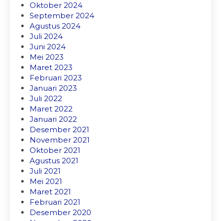
Oktober 2024
September 2024
Agustus 2024
Juli 2024
Juni 2024
Mei 2023
Maret 2023
Februari 2023
Januari 2023
Juli 2022
Maret 2022
Januari 2022
Desember 2021
November 2021
Oktober 2021
Agustus 2021
Juli 2021
Mei 2021
Maret 2021
Februari 2021
Desember 2020