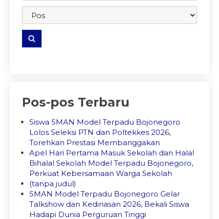
embedgooglemap.net
Pos-pos Terbaru
Siswa SMAN Model Terpadu Bojonegoro
Lolos Seleksi PTN dan Poltekkes 2026,
Torehkan Prestasi Membanggakan
Apel Hari Pertama Masuk Sekolah dan Halal
Bihalal Sekolah Model Terpadu Bojonegoro,
Perkuat Kebersamaan Warga Sekolah
(tanpa judul)
SMAN Model Terpadu Bojonegoro Gelar
Talkshow dan Kedinasan 2026, Bekali Siswa
Hadapi Dunia Perguruan Tinggi