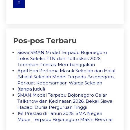
Pos-pos Terbaru
Siswa SMAN Model Terpadu Bojonegoro
Lolos Seleksi PTN dan Poltekkes 2026,
Torehkan Prestasi Membanggakan
Apel Hari Pertama Masuk Sekolah dan Halal
Bihalal Sekolah Model Terpadu Bojonegoro,
Perkuat Kebersamaan Warga Sekolah
(tanpa judul)
SMAN Model Terpadu Bojonegoro Gelar
Talkshow dan Kedinasan 2026, Bekali Siswa
Hadapi Dunia Perguruan Tinggi
161 Prestasi di Tahun 2025! SMA Negeri
Model Terpadu Bojonegoro Makin Bersinar