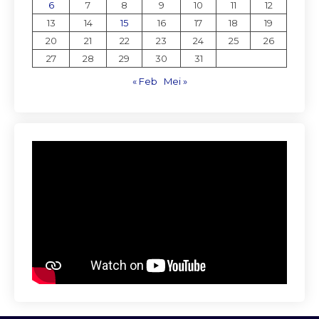
6
7
8
9
10
11
12
13
14
15
16
17
18
19
20
21
22
23
24
25
26
27
28
29
30
31
« Feb
Mei »