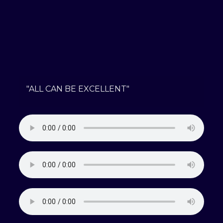
"ALL CAN BE EXCELLENT"