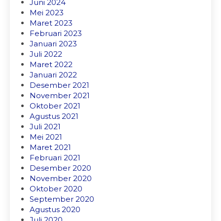
Juni 2024
Mei 2023
Maret 2023
Februari 2023
Januari 2023
Juli 2022
Maret 2022
Januari 2022
Desember 2021
November 2021
Oktober 2021
Agustus 2021
Juli 2021
Mei 2021
Maret 2021
Februari 2021
Desember 2020
November 2020
Oktober 2020
September 2020
Agustus 2020
Juli 2020