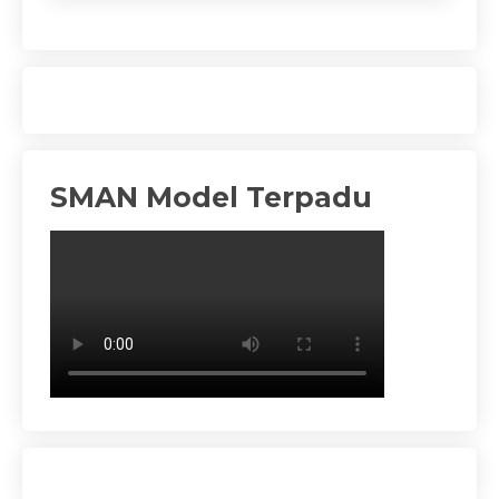
SMAN Model Terpadu