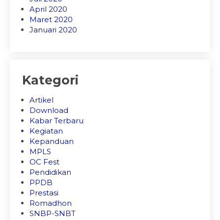
April 2020
Maret 2020
Januari 2020
Kategori
Artikel
Download
Kabar Terbaru
Kegiatan
Kepanduan
MPLS
OC Fest
Pendidikan
PPDB
Prestasi
Romadhon
SNBP-SNBT