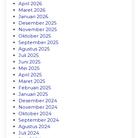
April 2026
Maret 2026
Januari 2026
Desember 2025
November 2025
Oktober 2025
September 2025
Agustus 2025
Juli 2025
Juni 2025
Mei 2025
April 2025
Maret 2025
Februari 2025
Januari 2025
Desember 2024
November 2024
Oktober 2024
September 2024
Agustus 2024
Juli 2024