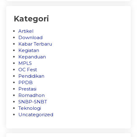
Kategori
Artikel
Download
Kabar Terbaru
Kegiatan
Kepanduan
MPLS
OC Fest
Pendidikan
PPDB
Prestasi
Romadhon
SNBP-SNBT
Teknologi
Uncategorized