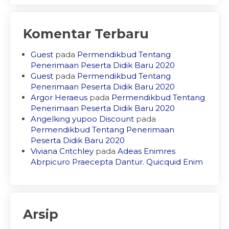
Komentar Terbaru
Guest
pada
Permendikbud Tentang
Penerimaan Peserta Didik Baru 2020
Guest
pada
Permendikbud Tentang
Penerimaan Peserta Didik Baru 2020
Argor Heraeus
pada
Permendikbud Tentang
Penerimaan Peserta Didik Baru 2020
Angelking yupoo Discount
pada
Permendikbud Tentang Penerimaan
Peserta Didik Baru 2020
Viviana Critchley
pada
Adeas Enimres
Abrpicuro Praecepta Dantur. Quicquid Enim
Arsip