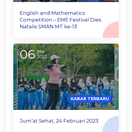
English and Mathematics
Competition – EME Festival Dies
Natalis SMAN MT ke-13
06
Mar
2023
KABAR TERBARU
Jum’at Sehat, 24 Februari 2023