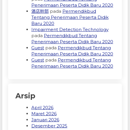
Penerimaan Peserta Didik Baru 2020
酒店幹部
pada
Permendikbud
Tentang Penerimaan Peserta Didik
Baru 2020
Impairment Detection Technology
pada
Permendikbud Tentang
Penerimaan Peserta Didik Baru 2020
Guest
pada
Permendikbud Tentang
Penerimaan Peserta Didik Baru 2020
Guest
pada
Permendikbud Tentang
Penerimaan Peserta Didik Baru 2020
Arsip
April 2026
Maret 2026
Januari 2026
Desember 2025