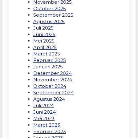
November 2025
Oktober 2025
September 2025
Agustus 2025
Juli 2025
Juni 2025
Mei 2025
April 2025
Maret 2025
Februari 2025
Januari 2025
Desember 2024
November 2024
Oktober 2024
September 2024
Agustus 2024
Juli 2024
Juni 2024
Mei 2023
Maret 2023
Februari 2023
Januari 2023