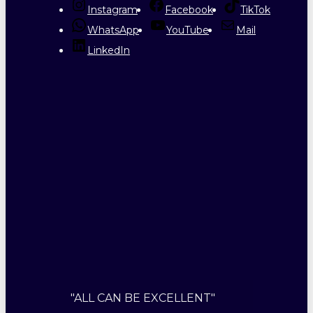
Instagram
Facebook
TikTok
WhatsApp
YouTube
Mail
LinkedIn
"ALL CAN BE EXCELLENT"