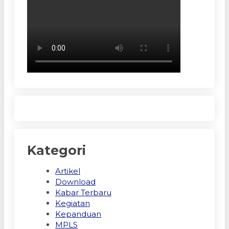
Kategori
Artikel
Download
Kabar Terbaru
Kegiatan
Kepanduan
MPLS