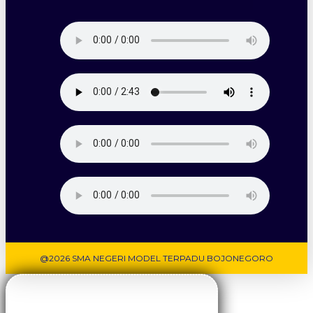
@2026 SMA NEGERI MODEL TERPADU BOJONEGORO