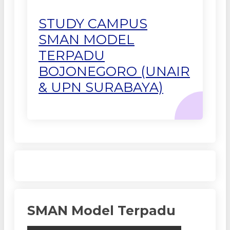
STUDY CAMPUS
SMAN MODEL
TERPADU
BOJONEGORO (UNAIR
& UPN SURABAYA)
SMAN Model Terpadu