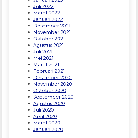
Juli 2022
Maret 2022
Januari 2022
Desember 2021
November 2021
Oktober 2021
Agustus 2021
Juli 2021
Mei 2021
Maret 2021
Februari 2021
Desember 2020
November 2020
Oktober 2020
September 2020
Agustus 2020
Juli 2020
April 2020
Maret 2020
Januari 2020