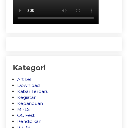
Kategori
Artikel
Download
Kabar Terbaru
Kegiatan
Kepanduan
MPLS
OC Fest
Pendidikan
PPDB