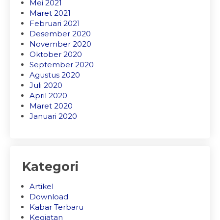
Mei 2021
Maret 2021
Februari 2021
Desember 2020
November 2020
Oktober 2020
September 2020
Agustus 2020
Juli 2020
April 2020
Maret 2020
Januari 2020
Kategori
Artikel
Download
Kabar Terbaru
Kegiatan