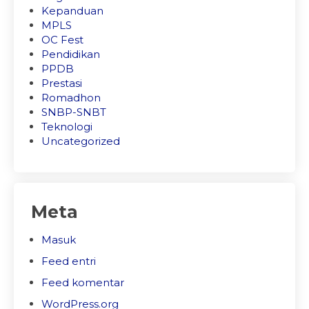
Kepanduan
MPLS
OC Fest
Pendidikan
PPDB
Prestasi
Romadhon
SNBP-SNBT
Teknologi
Uncategorized
Meta
Masuk
Feed entri
Feed komentar
WordPress.org