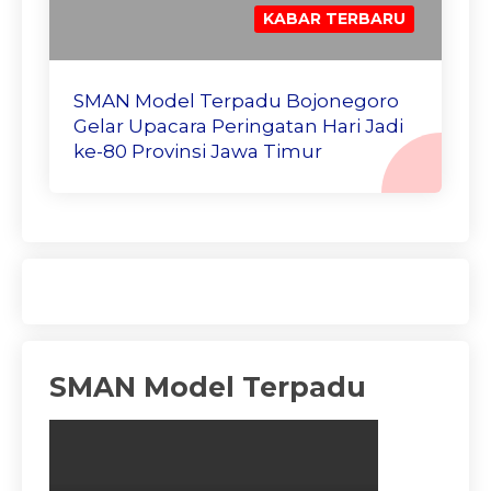
KABAR TERBARU
SMAN Model Terpadu Bojonegoro
Gelar Upacara Peringatan Hari Jadi
ke-80 Provinsi Jawa Timur
SMAN Model Terpadu