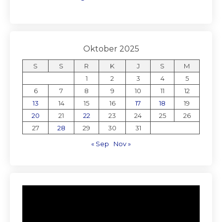
Oktober 2025
S
S
R
K
J
S
M
1
2
3
4
5
6
7
8
9
10
11
12
13
14
15
16
17
18
19
20
21
22
23
24
25
26
27
28
29
30
31
« Sep
Nov »