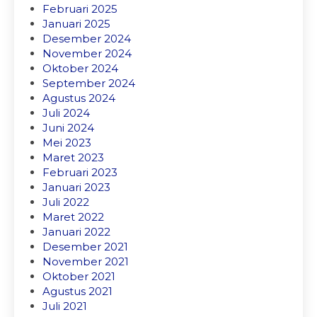
Februari 2025
Januari 2025
Desember 2024
November 2024
Oktober 2024
September 2024
Agustus 2024
Juli 2024
Juni 2024
Mei 2023
Maret 2023
Februari 2023
Januari 2023
Juli 2022
Maret 2022
Januari 2022
Desember 2021
November 2021
Oktober 2021
Agustus 2021
Juli 2021