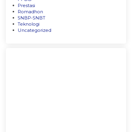
Prestasi
Romadhon
SNBP-SNBT
Teknologi
Uncategorized