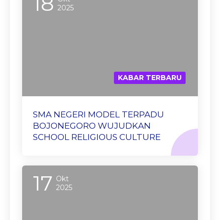
18
2025
KABAR TERBARU
SMA NEGERI MODEL TERPADU
BOJONEGORO WUJUDKAN
SCHOOL RELIGIOUS CULTURE
17
Okt
2025