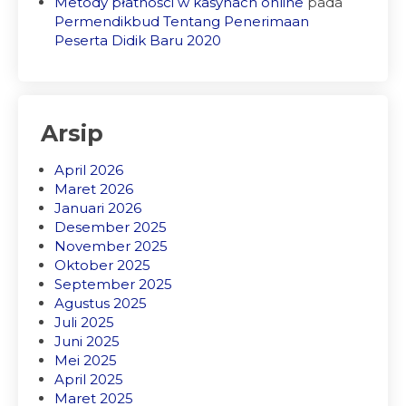
Metody płatności w kasynach online
pada
Permendikbud Tentang Penerimaan
Peserta Didik Baru 2020
Arsip
April 2026
Maret 2026
Januari 2026
Desember 2025
November 2025
Oktober 2025
September 2025
Agustus 2025
Juli 2025
Juni 2025
Mei 2025
April 2025
Maret 2025