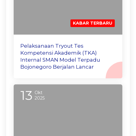
KABAR TERBARU
Pelaksanaan Tryout Tes
Kompetensi Akademik (TKA)
Internal SMAN Model Terpadu
Bojonegoro Berjalan Lancar
13
Okt
2025