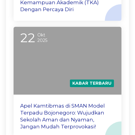
Kemampuan Akademik (TKA)
Dengan Percaya Diri
22
Okt
2025
KABAR TERBARU
Apel Kamtibmas di SMAN Model
Terpadu Bojonegoro: Wujudkan
Sekolah Aman dan Nyaman,
Jangan Mudah Terprovokasi!