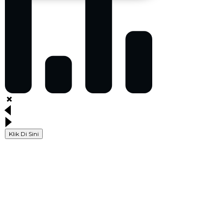
Klik Di Sini