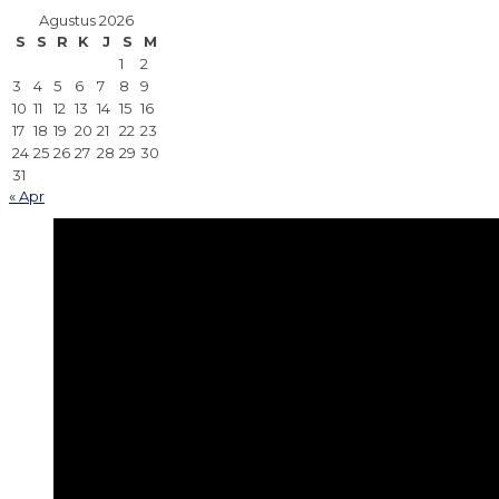
Agustus 2026
S
S
R
K
J
S
M
1
2
3
4
5
6
7
8
9
10
11
12
13
14
15
16
17
18
19
20
21
22
23
24
25
26
27
28
29
30
31
« Apr