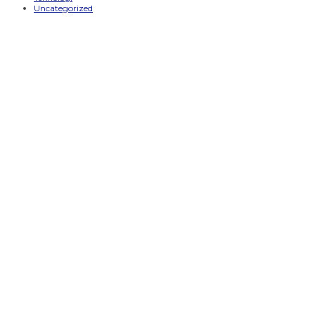
Uncategorized