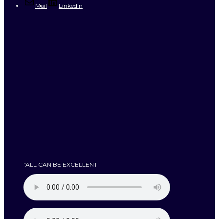
Mail
LinkedIn
"ALL CAN BE EXCELLENT"