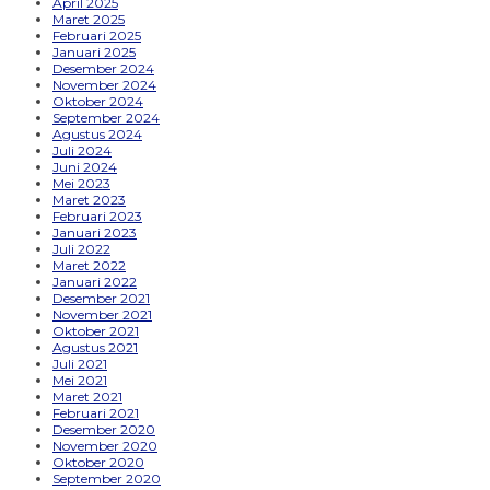
April 2025
Maret 2025
Februari 2025
Januari 2025
Desember 2024
November 2024
Oktober 2024
September 2024
Agustus 2024
Juli 2024
Juni 2024
Mei 2023
Maret 2023
Februari 2023
Januari 2023
Juli 2022
Maret 2022
Januari 2022
Desember 2021
November 2021
Oktober 2021
Agustus 2021
Juli 2021
Mei 2021
Maret 2021
Februari 2021
Desember 2020
November 2020
Oktober 2020
September 2020