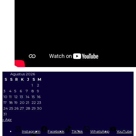
Agustus 2026
S
S
R
K
J
S
M
1
2
3
4
5
6
7
8
9
10
11
12
13
14
15
16
17
18
19
20
21
22
23
24
25
26
27
28
29
30
31
« Apr
Instagram
Facebook
TikTok
WhatsApp
YouTube