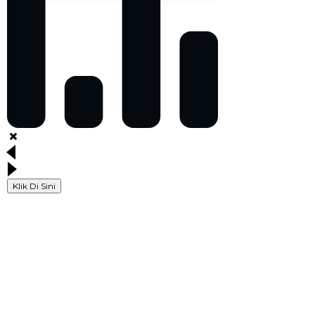
Klik Di Sini