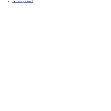
Uncategorized