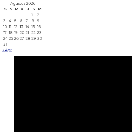
Agustus 2026
S
S
R
K
J
S
M
1
2
3
4
5
6
7
8
9
10
11
12
13
14
15
16
17
18
19
20
21
22
23
24
25
26
27
28
29
30
31
« Apr