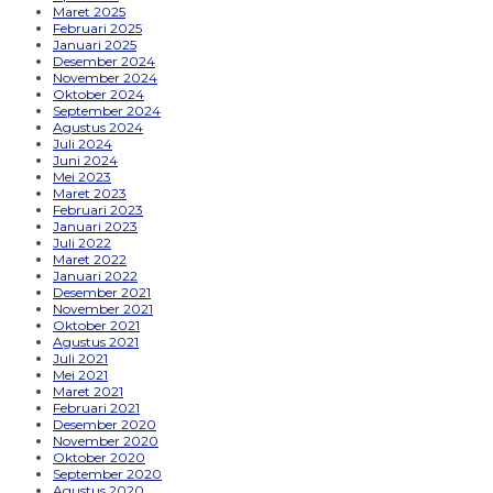
Maret 2025
Februari 2025
Januari 2025
Desember 2024
November 2024
Oktober 2024
September 2024
Agustus 2024
Juli 2024
Juni 2024
Mei 2023
Maret 2023
Februari 2023
Januari 2023
Juli 2022
Maret 2022
Januari 2022
Desember 2021
November 2021
Oktober 2021
Agustus 2021
Juli 2021
Mei 2021
Maret 2021
Februari 2021
Desember 2020
November 2020
Oktober 2020
September 2020
Agustus 2020