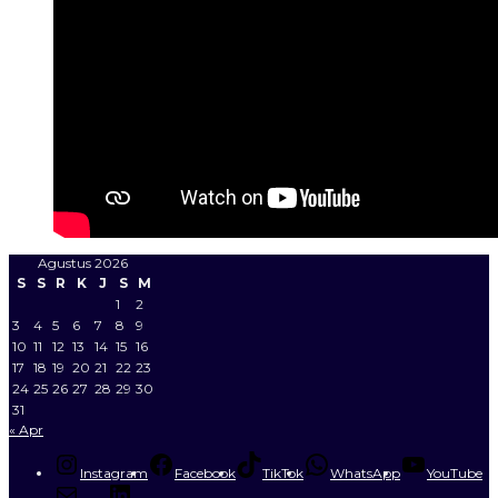
Agustus 2026
S
S
R
K
J
S
M
1
2
3
4
5
6
7
8
9
10
11
12
13
14
15
16
17
18
19
20
21
22
23
24
25
26
27
28
29
30
31
« Apr
Instagram
Facebook
TikTok
WhatsApp
YouTube