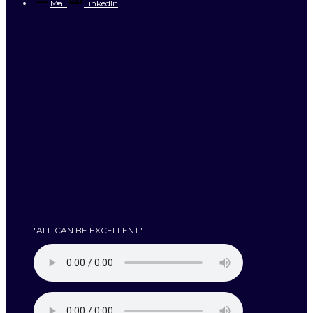
Mail
LinkedIn
"ALL CAN BE EXCELLENT"