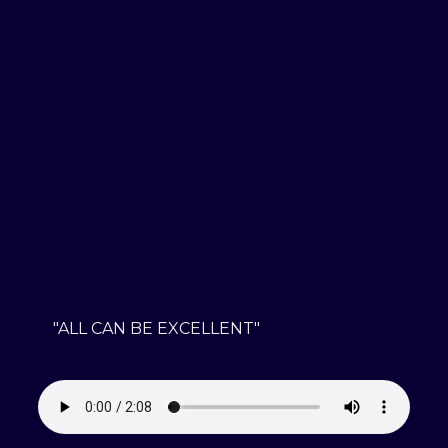
"ALL CAN BE EXCELLENT"