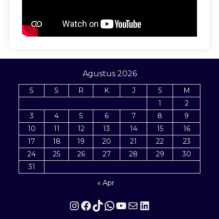
Agustus 2026
S
S
R
K
J
S
M
1
2
3
4
5
6
7
8
9
10
11
12
13
14
15
16
17
18
19
20
21
22
23
24
25
26
27
28
29
30
31
« Apr
Instagram
Facebook
TikTok
WhatsApp
YouTube
Mail
LinkedIn