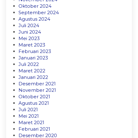
Oktober 2024
September 2024
Agustus 2024
Juli 2024
Juni 2024
Mei 2023
Maret 2023
Februari 2023
Januari 2023
Juli 2022
Maret 2022
Januari 2022
Desember 2021
November 2021
Oktober 2021
Agustus 2021
Juli 2021
Mei 2021
Maret 2021
Februari 2021
Desember 2020