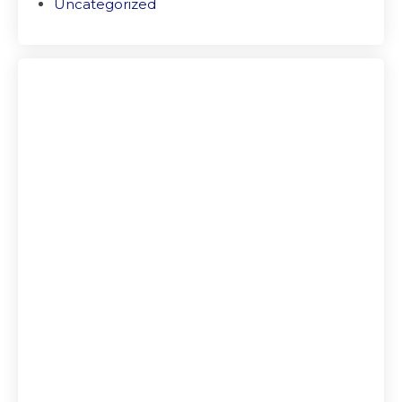
Uncategorized