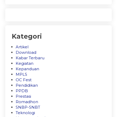
Kategori
Artikel
Download
Kabar Terbaru
Kegiatan
Kepanduan
MPLS
OC Fest
Pendidikan
PPDB
Prestasi
Romadhon
SNBP-SNBT
Teknologi