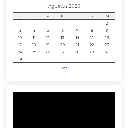
Agustus 2026
S
S
R
K
J
S
M
1
2
3
4
5
6
7
8
9
10
11
12
13
14
15
16
17
18
19
20
21
22
23
24
25
26
27
28
29
30
31
« Apr