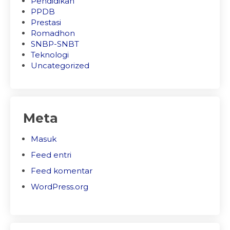
Pendidikan
PPDB
Prestasi
Romadhon
SNBP-SNBT
Teknologi
Uncategorized
Meta
Masuk
Feed entri
Feed komentar
WordPress.org