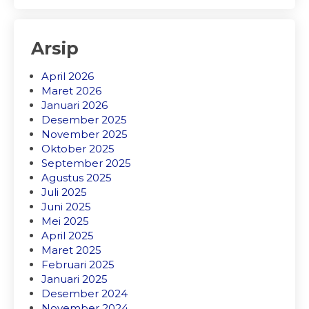
Arsip
April 2026
Maret 2026
Januari 2026
Desember 2025
November 2025
Oktober 2025
September 2025
Agustus 2025
Juli 2025
Juni 2025
Mei 2025
April 2025
Maret 2025
Februari 2025
Januari 2025
Desember 2024
November 2024