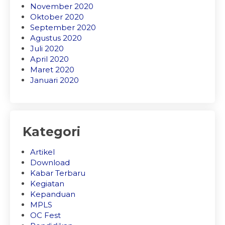
November 2020
Oktober 2020
September 2020
Agustus 2020
Juli 2020
April 2020
Maret 2020
Januari 2020
Kategori
Artikel
Download
Kabar Terbaru
Kegiatan
Kepanduan
MPLS
OC Fest