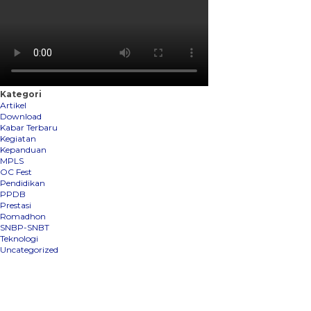
Kategori
Artikel
Download
Kabar Terbaru
Kegiatan
Kepanduan
MPLS
OC Fest
Pendidikan
PPDB
Prestasi
Romadhon
SNBP-SNBT
Teknologi
Uncategorized