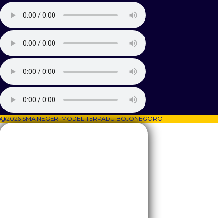
@2026 SMA NEGERI MODEL TERPADU BOJONEGORO