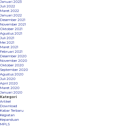
Januari 2023
Juli 2022
Maret 2022
Januari 2022
Desember 2021
November 2021
Oktober 2021
Agustus 2021
Juli 2021
Mei 2021
Maret 2021
Februari 2021
Desember 2020
November 2020
Oktober 2020
September 2020
Agustus 2020
Juli 2020
April 2020
Maret 2020
Januari 2020
Kategori
Artikel
Download
Kabar Terbaru
Kegiatan
Kepanduan
MPLS