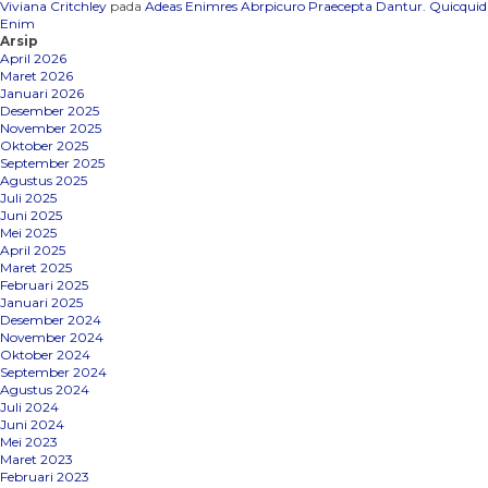
Viviana Critchley
pada
Adeas Enimres Abrpicuro Praecepta Dantur. Quicquid
Enim
Arsip
April 2026
Maret 2026
Januari 2026
Desember 2025
November 2025
Oktober 2025
September 2025
Agustus 2025
Juli 2025
Juni 2025
Mei 2025
April 2025
Maret 2025
Februari 2025
Januari 2025
Desember 2024
November 2024
Oktober 2024
September 2024
Agustus 2024
Juli 2024
Juni 2024
Mei 2023
Maret 2023
Februari 2023