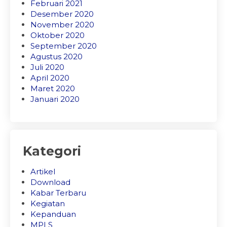
Februari 2021
Desember 2020
November 2020
Oktober 2020
September 2020
Agustus 2020
Juli 2020
April 2020
Maret 2020
Januari 2020
Kategori
Artikel
Download
Kabar Terbaru
Kegiatan
Kepanduan
MPLS