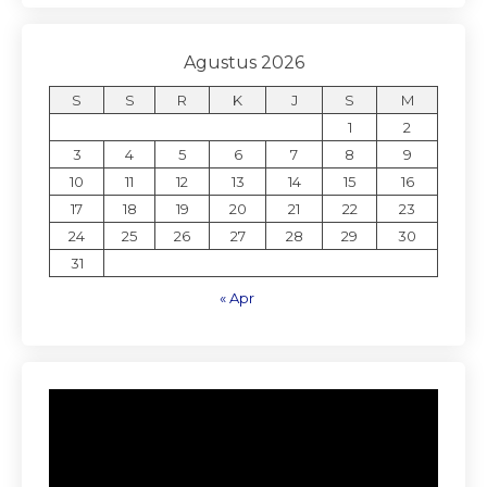
Agustus 2026
S
S
R
K
J
S
M
1
2
3
4
5
6
7
8
9
10
11
12
13
14
15
16
17
18
19
20
21
22
23
24
25
26
27
28
29
30
31
« Apr