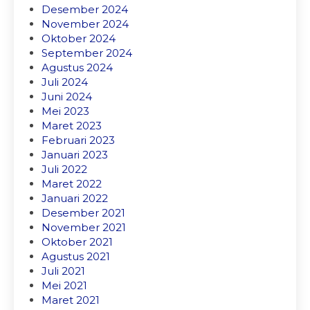
Desember 2024
November 2024
Oktober 2024
September 2024
Agustus 2024
Juli 2024
Juni 2024
Mei 2023
Maret 2023
Februari 2023
Januari 2023
Juli 2022
Maret 2022
Januari 2022
Desember 2021
November 2021
Oktober 2021
Agustus 2021
Juli 2021
Mei 2021
Maret 2021