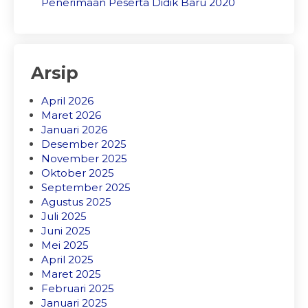
Penerimaan Peserta Didik Baru 2020
Arsip
April 2026
Maret 2026
Januari 2026
Desember 2025
November 2025
Oktober 2025
September 2025
Agustus 2025
Juli 2025
Juni 2025
Mei 2025
April 2025
Maret 2025
Februari 2025
Januari 2025