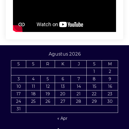
Agustus 2026
S
S
R
K
J
S
M
1
2
3
4
5
6
7
8
9
10
11
12
13
14
15
16
17
18
19
20
21
22
23
24
25
26
27
28
29
30
31
« Apr