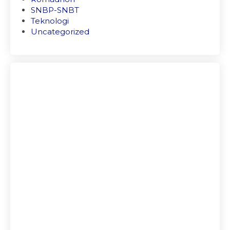
SNBP-SNBT
Teknologi
Uncategorized