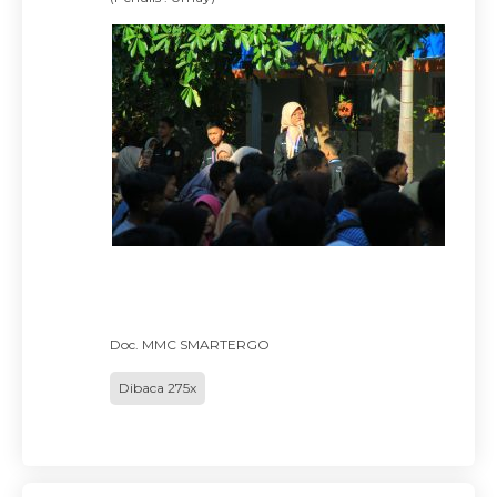
Doc. MMC SMARTERGO
Dibaca 275x