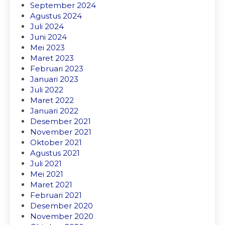
September 2024
Agustus 2024
Juli 2024
Juni 2024
Mei 2023
Maret 2023
Februari 2023
Januari 2023
Juli 2022
Maret 2022
Januari 2022
Desember 2021
November 2021
Oktober 2021
Agustus 2021
Juli 2021
Mei 2021
Maret 2021
Februari 2021
Desember 2020
November 2020