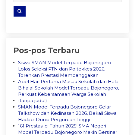
Pos-pos Terbaru
Siswa SMAN Model Terpadu Bojonegoro
Lolos Seleksi PTN dan Poltekkes 2026,
Torehkan Prestasi Membanggakan
Apel Hari Pertama Masuk Sekolah dan Halal
Bihalal Sekolah Model Terpadu Bojonegoro,
Perkuat Kebersamaan Warga Sekolah
(tanpa judul)
SMAN Model Terpadu Bojonegoro Gelar
Talkshow dan Kedinasan 2026, Bekali Siswa
Hadapi Dunia Perguruan Tinggi
161 Prestasi di Tahun 2025! SMA Negeri
Model Terpadu Bojonegoro Makin Bersinar