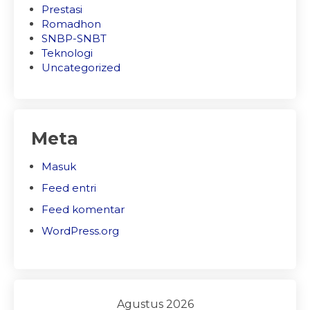
Prestasi
Romadhon
SNBP-SNBT
Teknologi
Uncategorized
Meta
Masuk
Feed entri
Feed komentar
WordPress.org
Agustus 2026