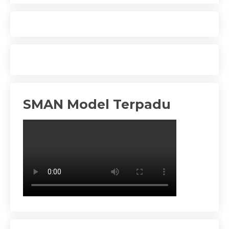
SMAN Model Terpadu