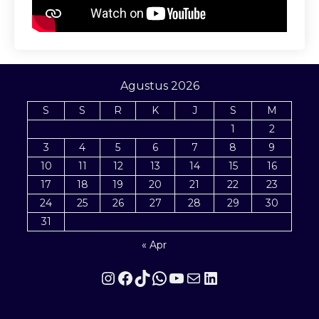
Agustus 2026
S
S
R
K
J
S
M
1
2
3
4
5
6
7
8
9
10
11
12
13
14
15
16
17
18
19
20
21
22
23
24
25
26
27
28
29
30
31
« Apr
Instagram
Facebook
TikTok
WhatsApp
YouTube
Mail
LinkedIn