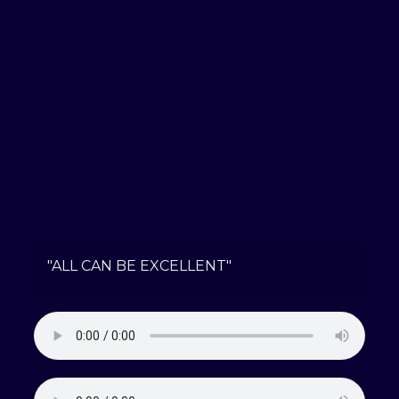
"ALL CAN BE EXCELLENT"