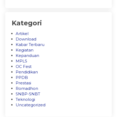
Kategori
Artikel
Download
Kabar Terbaru
Kegiatan
Kepanduan
MPLS
OC Fest
Pendidikan
PPDB
Prestasi
Romadhon
SNBP-SNBT
Teknologi
Uncategorized