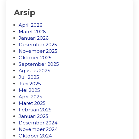
Arsip
April 2026
Maret 2026
Januari 2026
Desember 2025
November 2025
Oktober 2025
September 2025
Agustus 2025
Juli 2025
Juni 2025
Mei 2025
April 2025
Maret 2025
Februari 2025
Januari 2025
Desember 2024
November 2024
Oktober 2024