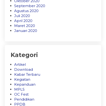
Oktober 2020
September 2020
Agustus 2020
Juli 2020
April 2020
Maret 2020
Januari 2020
Kategori
Artikel
Download
Kabar Terbaru
Kegiatan
Kepanduan
MPLS
OC Fest
Pendidikan
PPDB