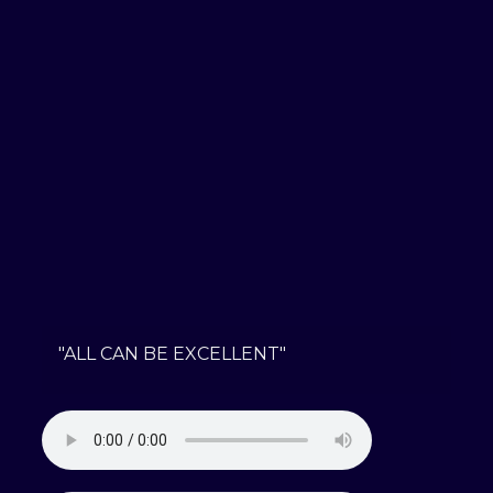
"ALL CAN BE EXCELLENT"