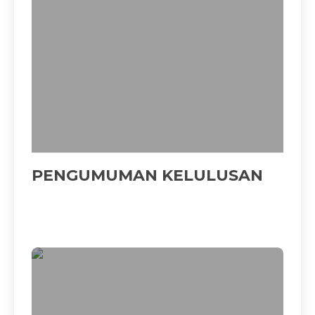
PENGUMUMAN KELULUSAN