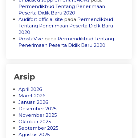
Permendikbud Tentang Penerimaan
Peserta Didik Baru 2020
Audifort official site
pada
Permendikbud
Tentang Penerimaan Peserta Didik Baru
2020
ProstaVive
pada
Permendikbud Tentang
Penerimaan Peserta Didik Baru 2020
Arsip
April 2026
Maret 2026
Januari 2026
Desember 2025
November 2025
Oktober 2025
September 2025
Agustus 2025