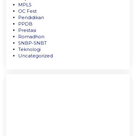
MPLS
OC Fest
Pendidikan
PPDB
Prestasi
Romadhon
SNBP-SNBT
Teknologi
Uncategorized