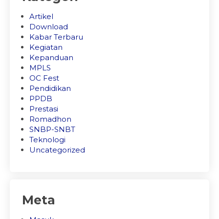
Artikel
Download
Kabar Terbaru
Kegiatan
Kepanduan
MPLS
OC Fest
Pendidikan
PPDB
Prestasi
Romadhon
SNBP-SNBT
Teknologi
Uncategorized
Meta