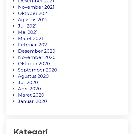
Desember 2021
November 2021
Oktober 2021
Agustus 2021
Juli 2021
Mei 2021
Maret 2021
Februari 2021
Desember 2020
November 2020
Oktober 2020
September 2020
Agustus 2020
Juli 2020
April 2020
Maret 2020
Januari 2020
Kategori