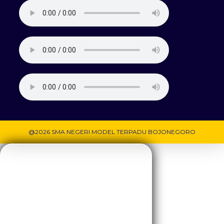
@2026 SMA NEGERI MODEL TERPADU BOJONEGORO