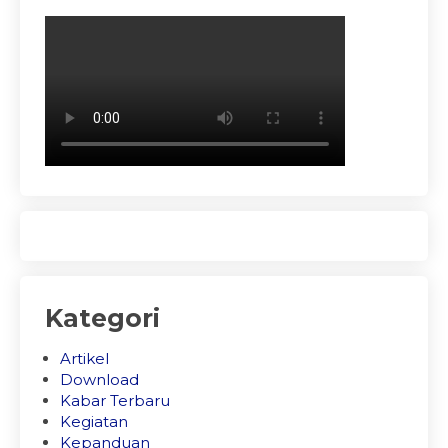
Kategori
Artikel
Download
Kabar Terbaru
Kegiatan
Kepanduan