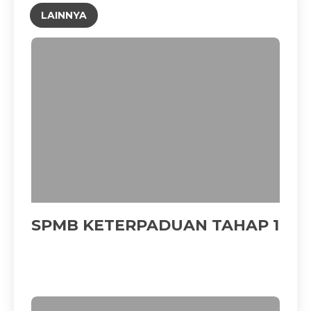
LAINNYA
SPMB KETERPADUAN TAHAP 1