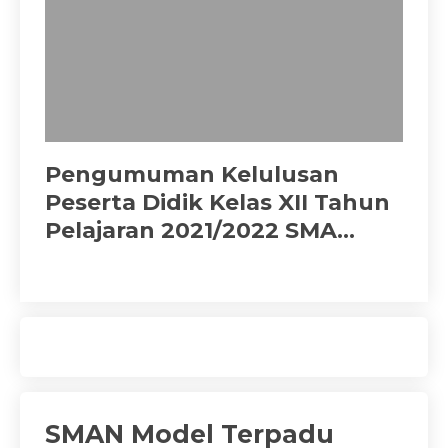
Pengumuman Kelulusan
Peserta Didik Kelas XII Tahun
Pelajaran 2021/2022 SMA
Negeri Model Terpadu
Bojonegoro
SMAN Model Terpadu