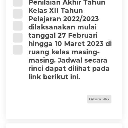
Penilaian Akhir Tahun
Kelas XII Tahun
Pelajaran 2022/2023
dilaksanakan mulai
tanggal 27 Februari
hingga 10 Maret 2023 di
ruang kelas masing-
masing. Jadwal secara
rinci dapat dilihat pada
link berikut ini.
Dibaca 547x