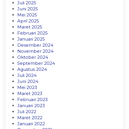
Juli 2025
Juni 2025
Mei 2025
April 2025
Maret 2025
Februari 2025
Januari 2025
Desember 2024
November 2024
Oktober 2024
September 2024
Agustus 2024
Juli 2024
Juni 2024
Mei 2023
Maret 2023
Februari 2023
Januari 2023
Juli 2022
Maret 2022
Januari 2022