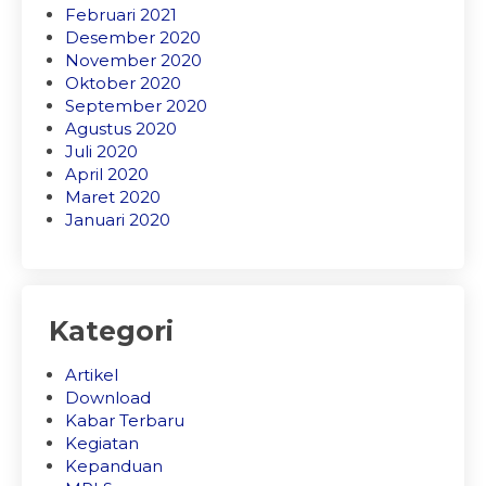
Februari 2021
Desember 2020
November 2020
Oktober 2020
September 2020
Agustus 2020
Juli 2020
April 2020
Maret 2020
Januari 2020
Kategori
Artikel
Download
Kabar Terbaru
Kegiatan
Kepanduan