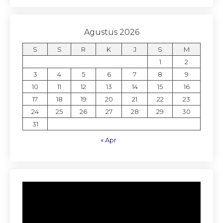
Agustus 2026
S
S
R
K
J
S
M
1
2
3
4
5
6
7
8
9
10
11
12
13
14
15
16
17
18
19
20
21
22
23
24
25
26
27
28
29
30
31
« Apr