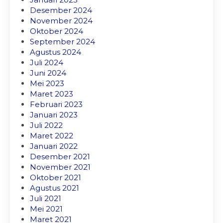
Desember 2024
November 2024
Oktober 2024
September 2024
Agustus 2024
Juli 2024
Juni 2024
Mei 2023
Maret 2023
Februari 2023
Januari 2023
Juli 2022
Maret 2022
Januari 2022
Desember 2021
November 2021
Oktober 2021
Agustus 2021
Juli 2021
Mei 2021
Maret 2021