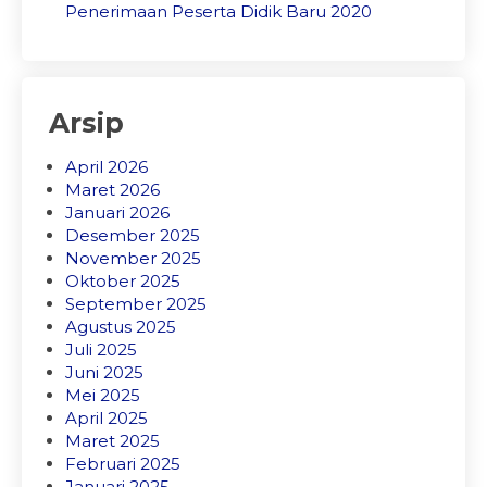
Penerimaan Peserta Didik Baru 2020
Arsip
April 2026
Maret 2026
Januari 2026
Desember 2025
November 2025
Oktober 2025
September 2025
Agustus 2025
Juli 2025
Juni 2025
Mei 2025
April 2025
Maret 2025
Februari 2025
Januari 2025