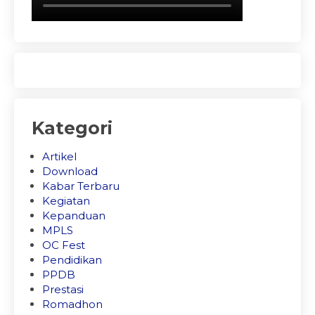
Kategori
Artikel
Download
Kabar Terbaru
Kegiatan
Kepanduan
MPLS
OC Fest
Pendidikan
PPDB
Prestasi
Romadhon