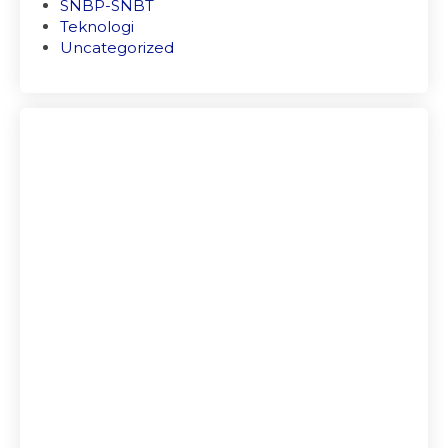
SNBP-SNBT
Teknologi
Uncategorized