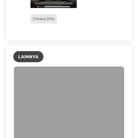
Dibaca 395x
LAINNYA