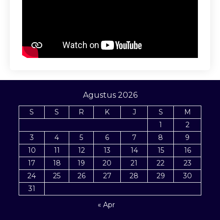
Agustus 2026
S
S
R
K
J
S
M
1
2
3
4
5
6
7
8
9
10
11
12
13
14
15
16
17
18
19
20
21
22
23
24
25
26
27
28
29
30
31
« Apr