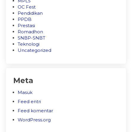
MPLS
OC Fest
Pendidikan
PPDB
Prestasi
Romadhon
SNBP-SNBT
Teknologi
Uncategorized
Meta
Masuk
Feed entri
Feed komentar
WordPress.org