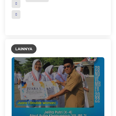
LAINNYA