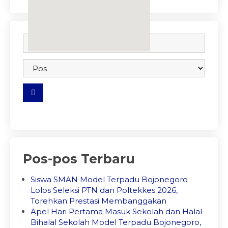
embedgooglemap.net
Pos-pos Terbaru
Siswa SMAN Model Terpadu Bojonegoro
Lolos Seleksi PTN dan Poltekkes 2026,
Torehkan Prestasi Membanggakan
Apel Hari Pertama Masuk Sekolah dan Halal
Bihalal Sekolah Model Terpadu Bojonegoro,