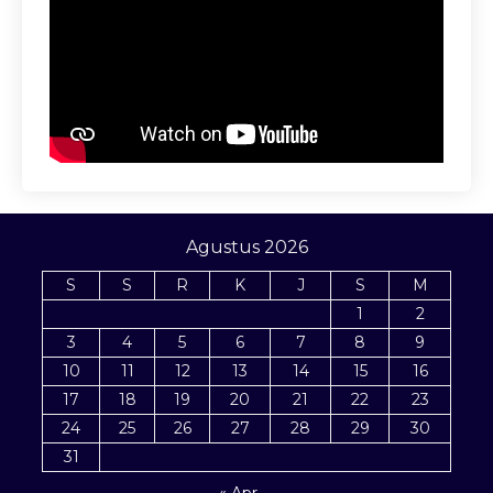
Agustus 2026
S
S
R
K
J
S
M
1
2
3
4
5
6
7
8
9
10
11
12
13
14
15
16
17
18
19
20
21
22
23
24
25
26
27
28
29
30
31
« Apr