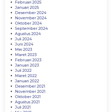
Februari 2025
Januari 2025
Desember 2024
November 2024
Oktober 2024
September 2024
Agustus 2024
Juli 2024
Juni 2024
Mei 2023
Maret 2023
Februari 2023
Januari 2023
Juli 2022
Maret 2022
Januari 2022
Desember 2021
November 2021
Oktober 2021
Agustus 2021
Juli 2021