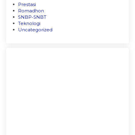
Prestasi
Romadhon
SNBP-SNBT
Teknologi
Uncategorized