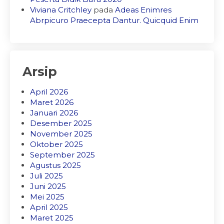
Viviana Critchley
pada
Adeas Enimres
Abrpicuro Praecepta Dantur. Quicquid Enim
Arsip
April 2026
Maret 2026
Januari 2026
Desember 2025
November 2025
Oktober 2025
September 2025
Agustus 2025
Juli 2025
Juni 2025
Mei 2025
April 2025
Maret 2025