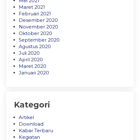
Mei 2021
Maret 2021
Februari 2021
Desember 2020
November 2020
Oktober 2020
September 2020
Agustus 2020
Juli 2020
April 2020
Maret 2020
Januari 2020
Kategori
Artikel
Download
Kabar Terbaru
Kegiatan