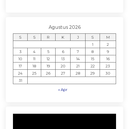
Agustus 2026
S
S
R
K
J
S
M
1
2
3
4
5
6
7
8
9
10
11
12
13
14
15
16
17
18
19
20
21
22
23
24
25
26
27
28
29
30
31
« Apr