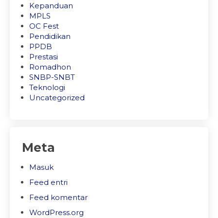
Kepanduan
MPLS
OC Fest
Pendidikan
PPDB
Prestasi
Romadhon
SNBP-SNBT
Teknologi
Uncategorized
Meta
Masuk
Feed entri
Feed komentar
WordPress.org