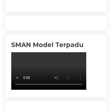
SMAN Model Terpadu