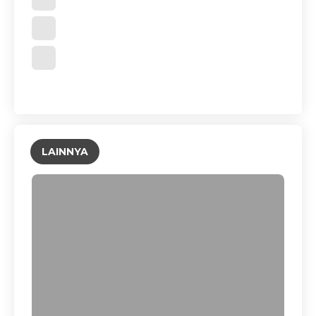
LAINNYA