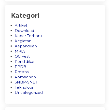
Kategori
Artikel
Download
Kabar Terbaru
Kegiatan
Kepanduan
MPLS
OC Fest
Pendidikan
PPDB
Prestasi
Romadhon
SNBP-SNBT
Teknologi
Uncategorized