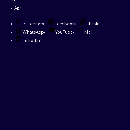
« Apr
Instagram
Facebook
TikTok
WhatsApp
YouTube
Mail
LinkedIn