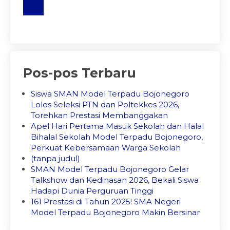
Pos-pos Terbaru
Siswa SMAN Model Terpadu Bojonegoro
Lolos Seleksi PTN dan Poltekkes 2026,
Torehkan Prestasi Membanggakan
Apel Hari Pertama Masuk Sekolah dan Halal
Bihalal Sekolah Model Terpadu Bojonegoro,
Perkuat Kebersamaan Warga Sekolah
(tanpa judul)
SMAN Model Terpadu Bojonegoro Gelar
Talkshow dan Kedinasan 2026, Bekali Siswa
Hadapi Dunia Perguruan Tinggi
161 Prestasi di Tahun 2025! SMA Negeri
Model Terpadu Bojonegoro Makin Bersinar