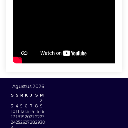
Agustus 2026
S
S
R
K
J
S
M
1
2
3
4
5
6
7
8
9
10
11
12
13
14
15
16
17
18
19
20
21
22
23
24
25
26
27
28
29
30
31