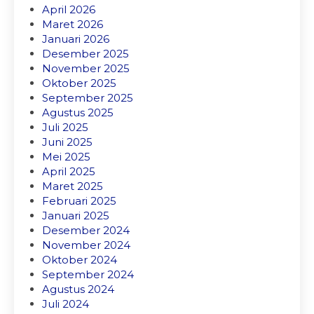
April 2026
Maret 2026
Januari 2026
Desember 2025
November 2025
Oktober 2025
September 2025
Agustus 2025
Juli 2025
Juni 2025
Mei 2025
April 2025
Maret 2025
Februari 2025
Januari 2025
Desember 2024
November 2024
Oktober 2024
September 2024
Agustus 2024
Juli 2024