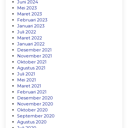
Juni 2024
Mei 2023
Maret 2023
Februari 2023
Januari 2023
Juli 2022
Maret 2022
Januari 2022
Desember 2021
November 2021
Oktober 2021
Agustus 2021
Juli 2021
Mei 2021
Maret 2021
Februari 2021
Desember 2020
November 2020
Oktober 2020
September 2020
Agustus 2020
Juli 2020