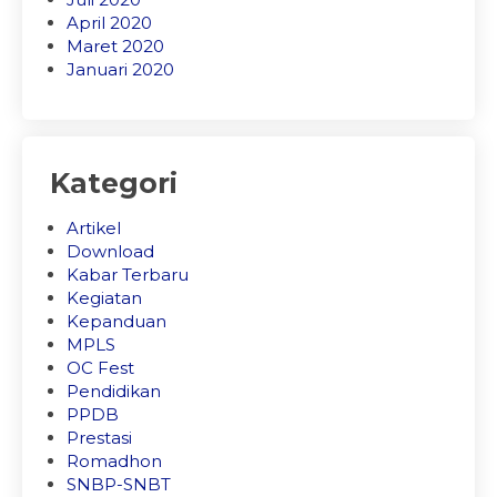
April 2020
Maret 2020
Januari 2020
Kategori
Artikel
Download
Kabar Terbaru
Kegiatan
Kepanduan
MPLS
OC Fest
Pendidikan
PPDB
Prestasi
Romadhon
SNBP-SNBT