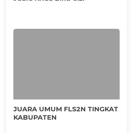
JUARA UMUM FLS2N TINGKAT
KABUPATEN