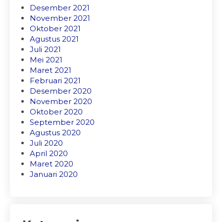
Desember 2021
November 2021
Oktober 2021
Agustus 2021
Juli 2021
Mei 2021
Maret 2021
Februari 2021
Desember 2020
November 2020
Oktober 2020
September 2020
Agustus 2020
Juli 2020
April 2020
Maret 2020
Januari 2020