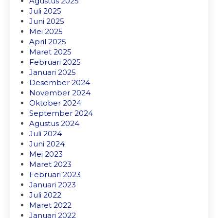
Agustus 2025
Juli 2025
Juni 2025
Mei 2025
April 2025
Maret 2025
Februari 2025
Januari 2025
Desember 2024
November 2024
Oktober 2024
September 2024
Agustus 2024
Juli 2024
Juni 2024
Mei 2023
Maret 2023
Februari 2023
Januari 2023
Juli 2022
Maret 2022
Januari 2022