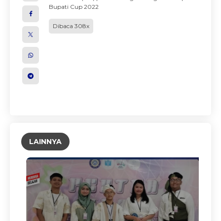
Bupati Cup 2022
Dibaca 308x
LAINNYA