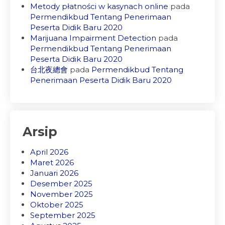
Metody płatności w kasynach online
pada
Permendikbud Tentang Penerimaan
Peserta Didik Baru 2020
Marijuana Impairment Detection
pada
Permendikbud Tentang Penerimaan
Peserta Didik Baru 2020
台北夜總會
pada
Permendikbud Tentang
Penerimaan Peserta Didik Baru 2020
Arsip
April 2026
Maret 2026
Januari 2026
Desember 2025
November 2025
Oktober 2025
September 2025