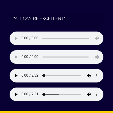
"ALL CAN BE EXCELLENT"