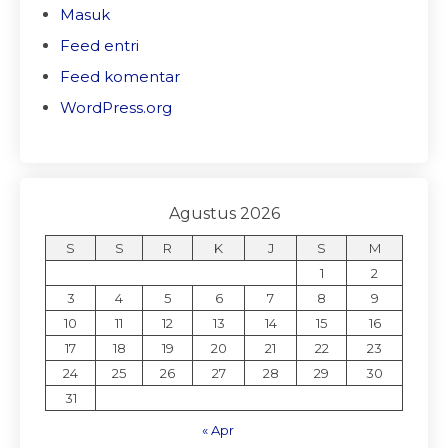
Masuk
Feed entri
Feed komentar
WordPress.org
Agustus 2026
S
S
R
K
J
S
M
1
2
3
4
5
6
7
8
9
10
11
12
13
14
15
16
17
18
19
20
21
22
23
24
25
26
27
28
29
30
31
« Apr