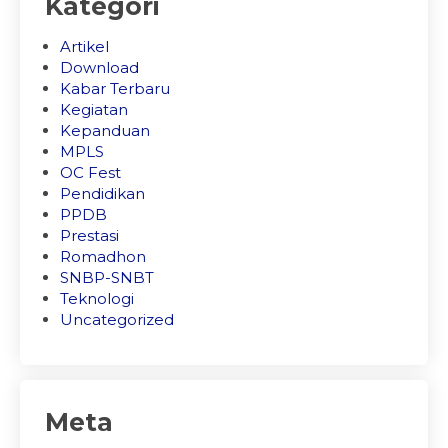
Kategori
Artikel
Download
Kabar Terbaru
Kegiatan
Kepanduan
MPLS
OC Fest
Pendidikan
PPDB
Prestasi
Romadhon
SNBP-SNBT
Teknologi
Uncategorized
Meta