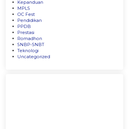
Kepanduan
MPLS
OC Fest
Pendidikan
PPDB
Prestasi
Romadhon
SNBP-SNBT
Teknologi
Uncategorized