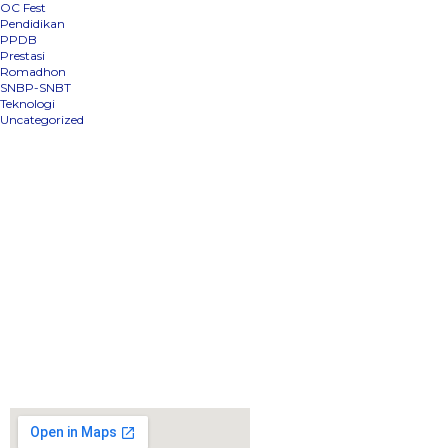
OC Fest
Pendidikan
PPDB
Prestasi
Romadhon
SNBP-SNBT
Teknologi
Uncategorized