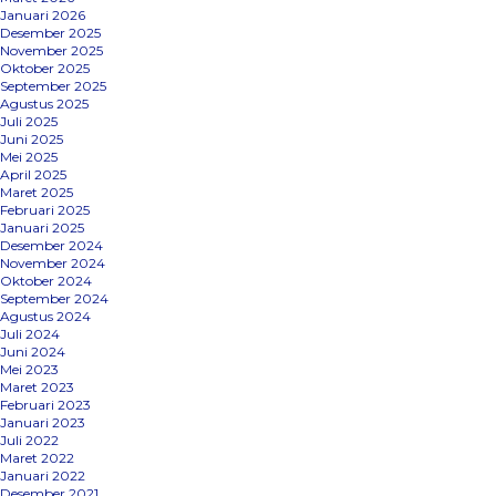
Januari 2026
Desember 2025
November 2025
Oktober 2025
September 2025
Agustus 2025
Juli 2025
Juni 2025
Mei 2025
April 2025
Maret 2025
Februari 2025
Januari 2025
Desember 2024
November 2024
Oktober 2024
September 2024
Agustus 2024
Juli 2024
Juni 2024
Mei 2023
Maret 2023
Februari 2023
Januari 2023
Juli 2022
Maret 2022
Januari 2022
Desember 2021