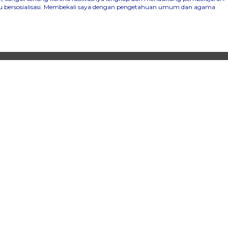
mpu bersosialisasi. Membekali saya dengan pengetahuan umum dan agama