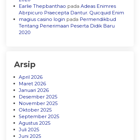
Earlie Thepbanthao
pada
Adeas Enimres
Abrpicuro Praecepta Dantur. Quicquid Enim
magius casino login
pada
Permendikbud
Tentang Penerimaan Peserta Didik Baru
2020
Arsip
April 2026
Maret 2026
Januari 2026
Desember 2025
November 2025
Oktober 2025
September 2025
Agustus 2025
Juli 2025
Juni 2025