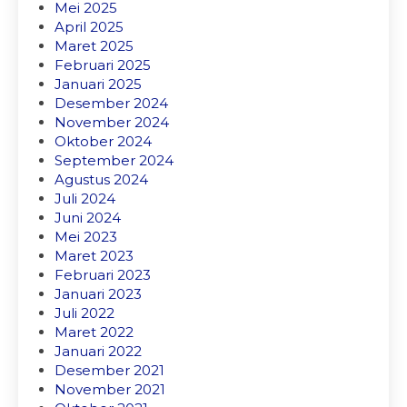
Mei 2025
April 2025
Maret 2025
Februari 2025
Januari 2025
Desember 2024
November 2024
Oktober 2024
September 2024
Agustus 2024
Juli 2024
Juni 2024
Mei 2023
Maret 2023
Februari 2023
Januari 2023
Juli 2022
Maret 2022
Januari 2022
Desember 2021
November 2021