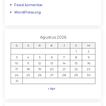
Feed komentar
WordPress.org
Agustus 2026
S
S
R
K
J
S
M
1
2
3
4
5
6
7
8
9
10
11
12
13
14
15
16
17
18
19
20
21
22
23
24
25
26
27
28
29
30
31
« Apr