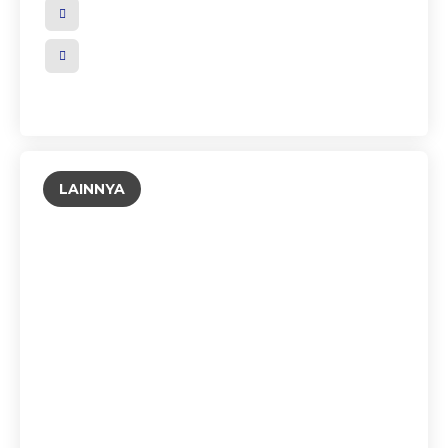
LAINNYA