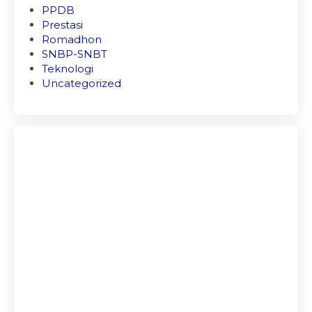
PPDB
Prestasi
Romadhon
SNBP-SNBT
Teknologi
Uncategorized