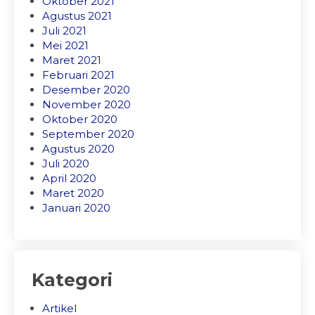
Oktober 2021
Agustus 2021
Juli 2021
Mei 2021
Maret 2021
Februari 2021
Desember 2020
November 2020
Oktober 2020
September 2020
Agustus 2020
Juli 2020
April 2020
Maret 2020
Januari 2020
Kategori
Artikel