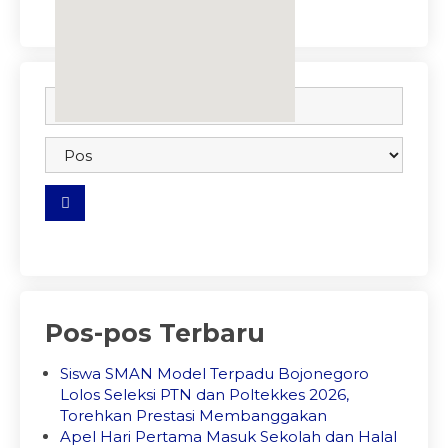
embedgooglemap.net
Pos-pos Terbaru
Siswa SMAN Model Terpadu Bojonegoro
Lolos Seleksi PTN dan Poltekkes 2026,
Torehkan Prestasi Membanggakan
Apel Hari Pertama Masuk Sekolah dan Halal