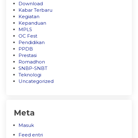
Download
Kabar Terbaru
Kegiatan
Kepanduan
MPLS
OC Fest
Pendidikan
PPDB
Prestasi
Romadhon
SNBP-SNBT
Teknologi
Uncategorized
Meta
Masuk
Feed entri