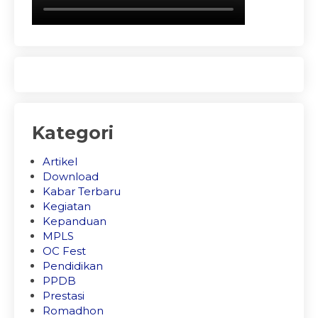
Kategori
Artikel
Download
Kabar Terbaru
Kegiatan
Kepanduan
MPLS
OC Fest
Pendidikan
PPDB
Prestasi
Romadhon