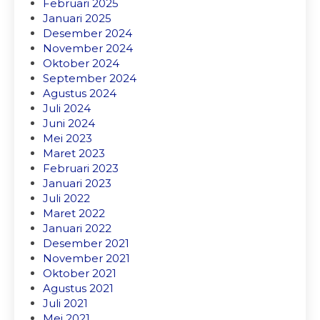
Februari 2025
Januari 2025
Desember 2024
November 2024
Oktober 2024
September 2024
Agustus 2024
Juli 2024
Juni 2024
Mei 2023
Maret 2023
Februari 2023
Januari 2023
Juli 2022
Maret 2022
Januari 2022
Desember 2021
November 2021
Oktober 2021
Agustus 2021
Juli 2021
Mei 2021