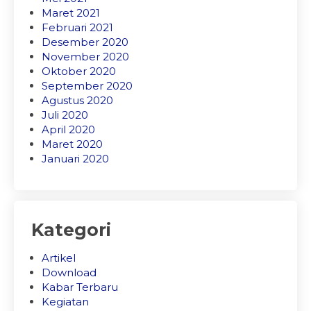
Maret 2021
Februari 2021
Desember 2020
November 2020
Oktober 2020
September 2020
Agustus 2020
Juli 2020
April 2020
Maret 2020
Januari 2020
Kategori
Artikel
Download
Kabar Terbaru
Kegiatan