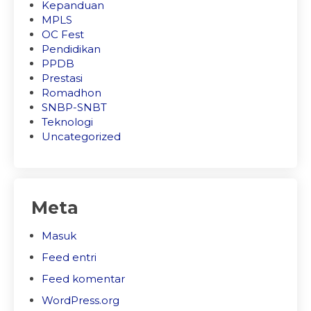
Kepanduan
MPLS
OC Fest
Pendidikan
PPDB
Prestasi
Romadhon
SNBP-SNBT
Teknologi
Uncategorized
Meta
Masuk
Feed entri
Feed komentar
WordPress.org