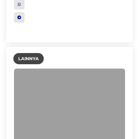
LAINNYA