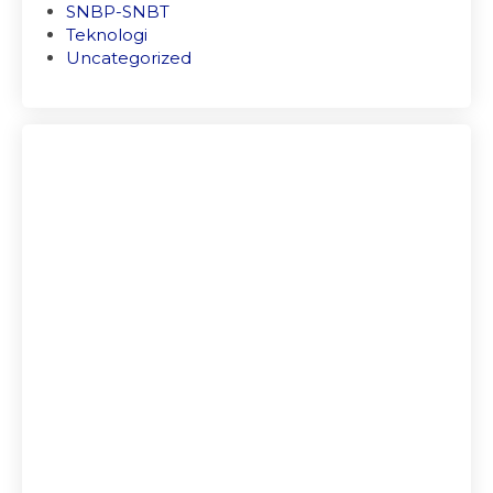
SNBP-SNBT
Teknologi
Uncategorized