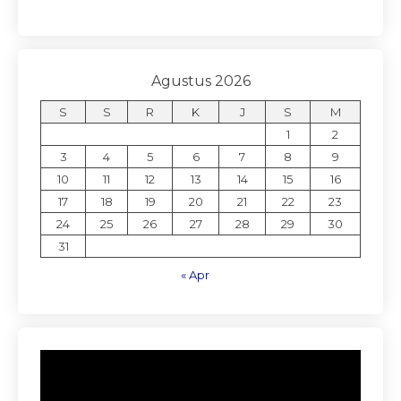
Agustus 2026
S
S
R
K
J
S
M
1
2
3
4
5
6
7
8
9
10
11
12
13
14
15
16
17
18
19
20
21
22
23
24
25
26
27
28
29
30
31
« Apr