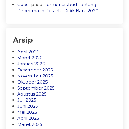
Guest
pada
Permendikbud Tentang
Penerimaan Peserta Didik Baru 2020
Arsip
April 2026
Maret 2026
Januari 2026
Desember 2025
November 2025
Oktober 2025
September 2025
Agustus 2025
Juli 2025
Juni 2025
Mei 2025
April 2025
Maret 2025