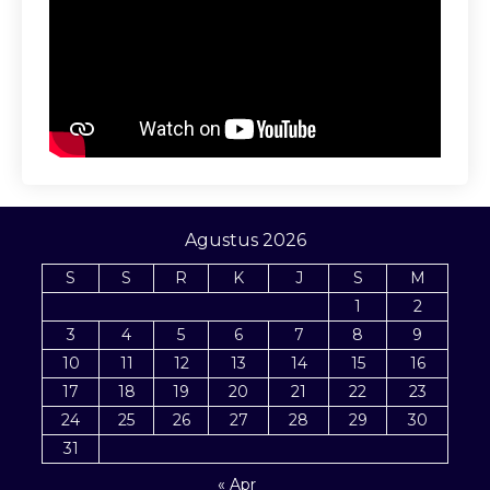
Agustus 2026
S
S
R
K
J
S
M
1
2
3
4
5
6
7
8
9
10
11
12
13
14
15
16
17
18
19
20
21
22
23
24
25
26
27
28
29
30
31
« Apr