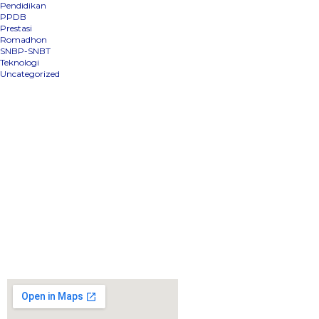
Pendidikan
PPDB
Prestasi
Romadhon
SNBP-SNBT
Teknologi
Uncategorized