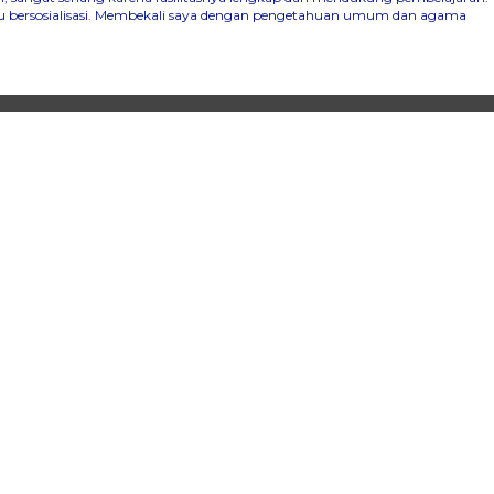
mpu bersosialisasi. Membekali saya dengan pengetahuan umum dan agama