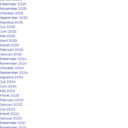
Desember 2025
November 2025
Oktober 2025
September 2025
Agustus 2025
Juli 2025
Juni 2025
Mei 2025
April 2025
Maret 2025
Februari 2025
Januari 2025
Desember 2024
November 2024
Oktober 2024
September 2024
Agustus 2024
Juli 2024
Juni 2024
Mei 2023
Maret 2023
Februari 2023
Januari 2023
Juli 2022
Maret 2022
Januari 2022
Desember 2021
November 2021