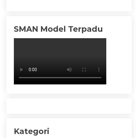
SMAN Model Terpadu
Kategori