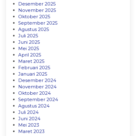
Desember 2025
November 2025
Oktober 2025
September 2025
Agustus 2025
Juli 2025
Juni 2025
Mei 2025
April 2025
Maret 2025
Februari 2025
Januari 2025
Desember 2024
November 2024
Oktober 2024
September 2024
Agustus 2024
Juli 2024
Juni 2024
Mei 2023
Maret 2023