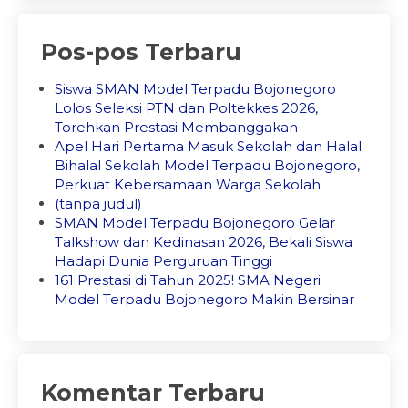
Pos-pos Terbaru
Siswa SMAN Model Terpadu Bojonegoro
Lolos Seleksi PTN dan Poltekkes 2026,
Torehkan Prestasi Membanggakan
Apel Hari Pertama Masuk Sekolah dan Halal
Bihalal Sekolah Model Terpadu Bojonegoro,
Perkuat Kebersamaan Warga Sekolah
(tanpa judul)
SMAN Model Terpadu Bojonegoro Gelar
Talkshow dan Kedinasan 2026, Bekali Siswa
Hadapi Dunia Perguruan Tinggi
161 Prestasi di Tahun 2025! SMA Negeri
Model Terpadu Bojonegoro Makin Bersinar
Komentar Terbaru