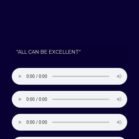
"ALL CAN BE EXCELLENT"