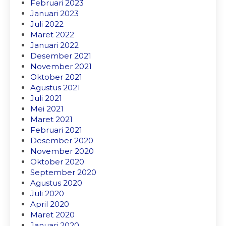
Februari 2023
Januari 2023
Juli 2022
Maret 2022
Januari 2022
Desember 2021
November 2021
Oktober 2021
Agustus 2021
Juli 2021
Mei 2021
Maret 2021
Februari 2021
Desember 2020
November 2020
Oktober 2020
September 2020
Agustus 2020
Juli 2020
April 2020
Maret 2020
Januari 2020