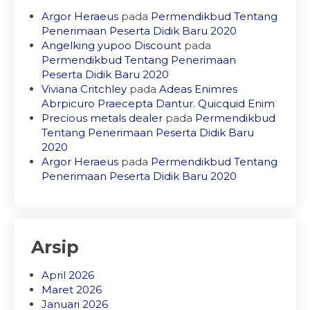
Argor Heraeus
pada
Permendikbud Tentang
Penerimaan Peserta Didik Baru 2020
Angelking yupoo Discount
pada
Permendikbud Tentang Penerimaan
Peserta Didik Baru 2020
Viviana Critchley
pada
Adeas Enimres
Abrpicuro Praecepta Dantur. Quicquid Enim
Precious metals dealer
pada
Permendikbud
Tentang Penerimaan Peserta Didik Baru
2020
Argor Heraeus
pada
Permendikbud Tentang
Penerimaan Peserta Didik Baru 2020
Arsip
April 2026
Maret 2026
Januari 2026