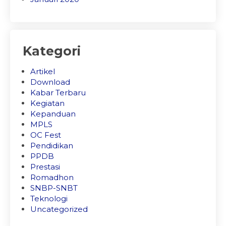
Kategori
Artikel
Download
Kabar Terbaru
Kegiatan
Kepanduan
MPLS
OC Fest
Pendidikan
PPDB
Prestasi
Romadhon
SNBP-SNBT
Teknologi
Uncategorized