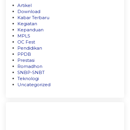
Artikel
Download
Kabar Terbaru
Kegiatan
Kepanduan
MPLS
OC Fest
Pendidikan
PPDB
Prestasi
Romadhon
SNBP-SNBT
Teknologi
Uncategorized