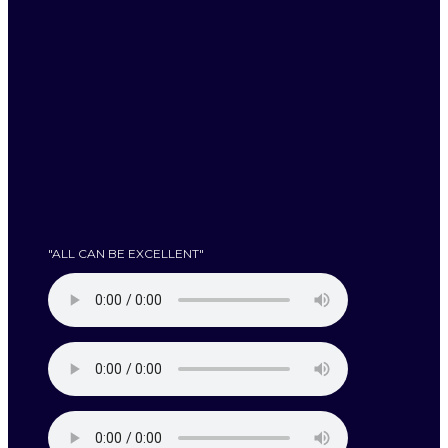
"ALL CAN BE EXCELLENT"