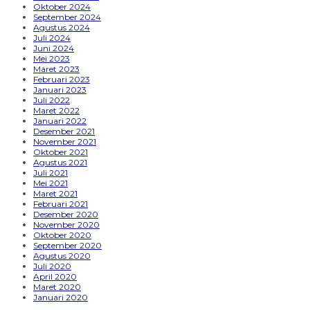
Oktober 2024
September 2024
Agustus 2024
Juli 2024
Juni 2024
Mei 2023
Maret 2023
Februari 2023
Januari 2023
Juli 2022
Maret 2022
Januari 2022
Desember 2021
November 2021
Oktober 2021
Agustus 2021
Juli 2021
Mei 2021
Maret 2021
Februari 2021
Desember 2020
November 2020
Oktober 2020
September 2020
Agustus 2020
Juli 2020
April 2020
Maret 2020
Januari 2020