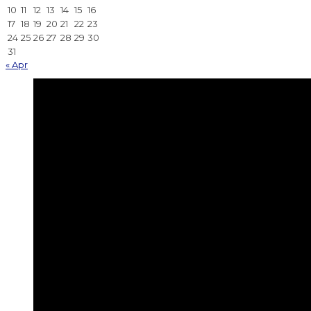
10
11
12
13
14
15
16
17
18
19
20
21
22
23
24
25
26
27
28
29
30
31
« Apr