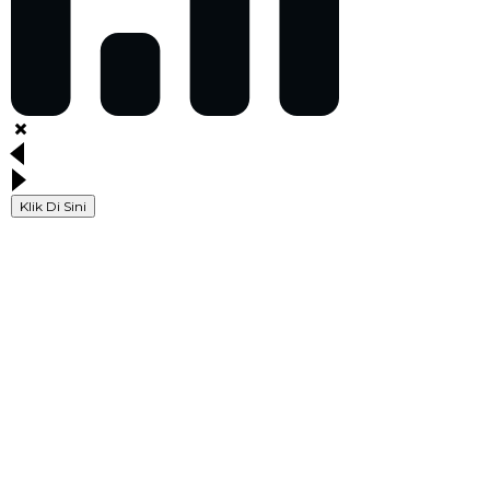
Klik Di Sini