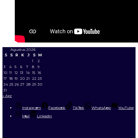
Agustus 2026
S
S
R
K
J
S
M
1
2
3
4
5
6
7
8
9
10
11
12
13
14
15
16
17
18
19
20
21
22
23
24
25
26
27
28
29
30
31
« Apr
Instagram
Facebook
TikTok
WhatsApp
YouTube
Mail
LinkedIn