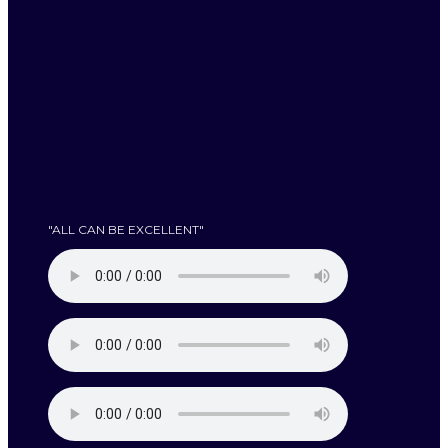
"ALL CAN BE EXCELLENT"