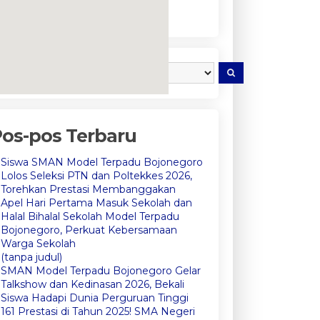
embedgooglemap.net
os-pos Terbaru
Siswa SMAN Model Terpadu Bojonegoro
Lolos Seleksi PTN dan Poltekkes 2026,
Torehkan Prestasi Membanggakan
Apel Hari Pertama Masuk Sekolah dan
Halal Bihalal Sekolah Model Terpadu
Bojonegoro, Perkuat Kebersamaan
Warga Sekolah
(tanpa judul)
SMAN Model Terpadu Bojonegoro Gelar
Talkshow dan Kedinasan 2026, Bekali
Siswa Hadapi Dunia Perguruan Tinggi
161 Prestasi di Tahun 2025! SMA Negeri