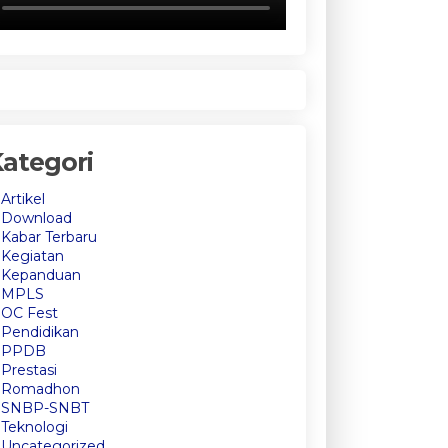
ategori
Artikel
Download
Kabar Terbaru
Kegiatan
Kepanduan
MPLS
OC Fest
Pendidikan
PPDB
Prestasi
Romadhon
SNBP-SNBT
Teknologi
Uncategorized