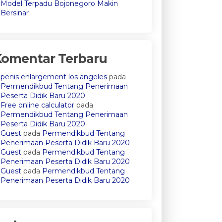
Model Terpadu Bojonegoro Makin
Bersinar
Komentar Terbaru
penis enlargement los angeles
pada
Permendikbud Tentang Penerimaan
Peserta Didik Baru 2020
Free online calculator
pada
Permendikbud Tentang Penerimaan
Peserta Didik Baru 2020
Guest
pada
Permendikbud Tentang
Penerimaan Peserta Didik Baru 2020
Guest
pada
Permendikbud Tentang
Penerimaan Peserta Didik Baru 2020
Guest
pada
Permendikbud Tentang
Penerimaan Peserta Didik Baru 2020