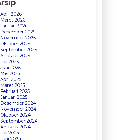
rsip
April 2026
Maret 2026
Januari 2026
Desember 2025
November 2025
Oktober 2025
September 2025
Agustus 2025
Juli 2025
Juni 2025
Mei 2025
April 2025
Maret 2025
Februari 2025
Januari 2025
Desember 2024
November 2024
Oktober 2024
September 2024
Agustus 2024
Juli 2024
Juni 2024