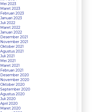
Mei 2023
Maret 2023
Februari 2023
Januari 2023
Juli 2022
Maret 2022
Januari 2022
Desember 2021
November 2021
Oktober 2021
Agustus 2021
Juli 2021
Mei 2021
Maret 2021
Februari 2021
Desember 2020
November 2020
Oktober 2020
September 2020
Agustus 2020
Juli 2020
April 2020
Maret 2020