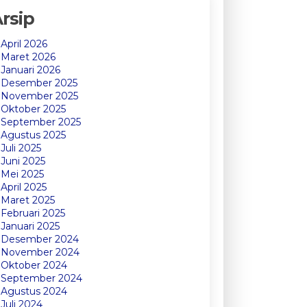
rsip
April 2026
Maret 2026
Januari 2026
Desember 2025
November 2025
Oktober 2025
September 2025
Agustus 2025
Juli 2025
Juni 2025
Mei 2025
April 2025
Maret 2025
Februari 2025
Januari 2025
Desember 2024
November 2024
Oktober 2024
September 2024
Agustus 2024
Juli 2024