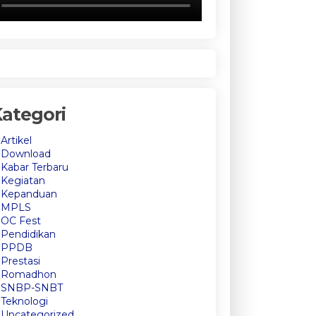
ategori
Artikel
Download
Kabar Terbaru
Kegiatan
Kepanduan
MPLS
OC Fest
Pendidikan
PPDB
Prestasi
Romadhon
SNBP-SNBT
Teknologi
Uncategorized