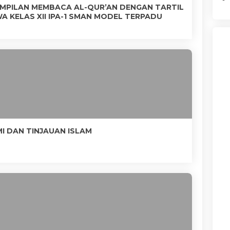
AMPILAN MEMBACA AL-QUR’AN DENGAN TARTIL
A KELAS XII IPA-1 SMAN MODEL TERPADU
I DAN TINJAUAN ISLAM