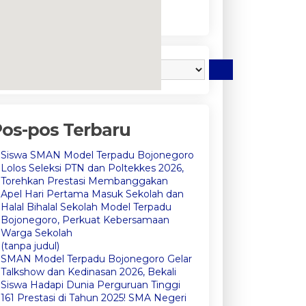
embedgooglemap.net
os-pos Terbaru
Siswa SMAN Model Terpadu Bojonegoro
Lolos Seleksi PTN dan Poltekkes 2026,
Torehkan Prestasi Membanggakan
Apel Hari Pertama Masuk Sekolah dan
Halal Bihalal Sekolah Model Terpadu
Bojonegoro, Perkuat Kebersamaan
Warga Sekolah
(tanpa judul)
SMAN Model Terpadu Bojonegoro Gelar
Talkshow dan Kedinasan 2026, Bekali
Siswa Hadapi Dunia Perguruan Tinggi
161 Prestasi di Tahun 2025! SMA Negeri