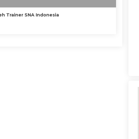
leh Trainer SNA Indonesia