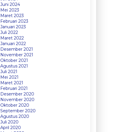
Juni 2024
Mei 2023
Maret 2023
Februari 2023
Januari 2023
Juli 2022
Maret 2022
Januari 2022
Desember 2021
November 2021
Oktober 2021
Agustus 2021
Juli 2021
Mei 2021
Maret 2021
Februari 2021
Desember 2020
November 2020
Oktober 2020
September 2020
Agustus 2020
Juli 2020
April 2020