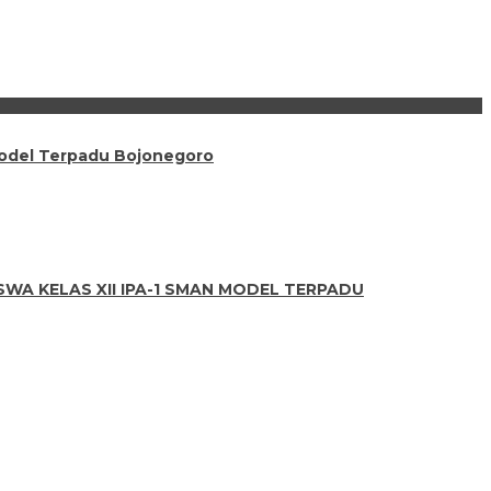
Model Terpadu Bojonegoro
WA KELAS XII IPA-1 SMAN MODEL TERPADU